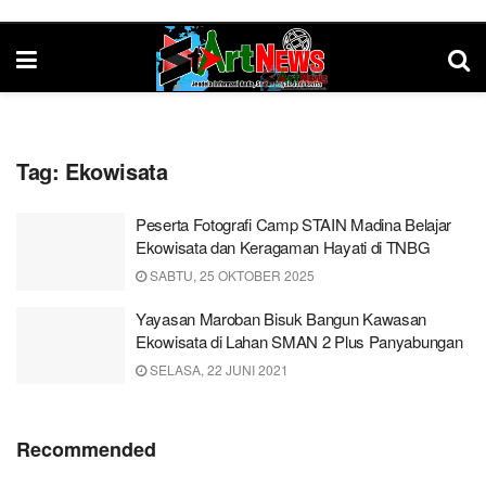
Tag:
Ekowisata
Peserta Fotografi Camp STAIN Madina Belajar
Ekowisata dan Keragaman Hayati di TNBG
SABTU, 25 OKTOBER 2025
Yayasan Maroban Bisuk Bangun Kawasan
Ekowisata di Lahan SMAN 2 Plus Panyabungan
SELASA, 22 JUNI 2021
Recommended