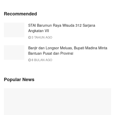
Recommended
STAI Barumun Raya Wisuda 312 Sarjana
Angkatan VII
3 TAHUN AGO
Banjir dan Longsor Meluas, Bupati Madina Minta
Bantuan Pusat dan Provinsi
8 BULAN AGO
Popular News