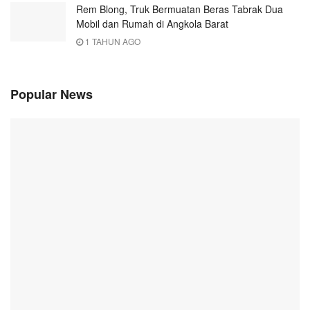
Rem Blong, Truk Bermuatan Beras Tabrak Dua
Mobil dan Rumah di Angkola Barat
1 TAHUN AGO
Popular News