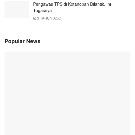
Pengawas TPS di Kotanopan Dilantik, Ini
Tugasnya
3 TAHUN AGO
Popular News