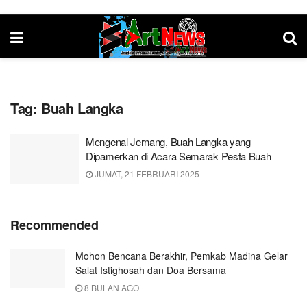
Tag:
Buah Langka
Mengenal Jernang, Buah Langka yang
Dipamerkan di Acara Semarak Pesta Buah
JUMAT, 21 FEBRUARI 2025
Recommended
Mohon Bencana Berakhir, Pemkab Madina Gelar
Salat Istighosah dan Doa Bersama
8 BULAN AGO