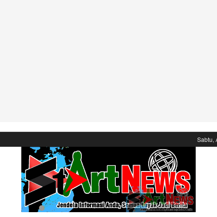
Sabtu, 