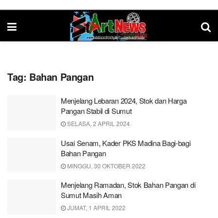
Tag:
Bahan Pangan
Menjelang Lebaran 2024, Stok dan Harga
Pangan Stabil di Sumut
SELASA, 2 APRIL 2024
Usai Senam, Kader PKS Madina Bagi-bagi
Bahan Pangan
MINGGU, 30 OKTOBER 2022
Menjelang Ramadan, Stok Bahan Pangan di
Sumut Masih Aman
JUMAT, 1 APRIL 2022