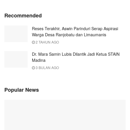
Recommended
Reses Terakhir, Aswin Parinduri Serap Aspirasi
Warga Desa Ranjobatu dan Limaumanis
2 TAHUN AGO
Dr. Mara Samin Lubis Dilantik Jadi Ketua STAIN
Madina
3 BULAN AGO
Popular News