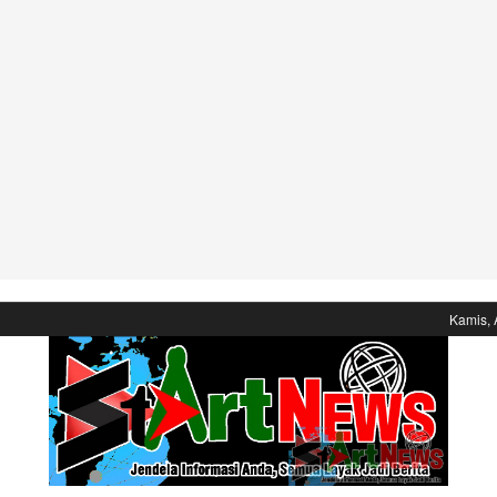
Kamis, 