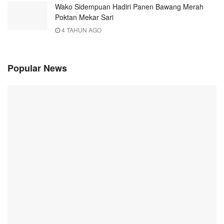
Wako Sidempuan Hadiri Panen Bawang Merah
Poktan Mekar Sari
4 TAHUN AGO
Popular News