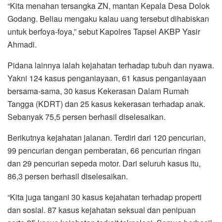
“Kita menahan tersangka ZN, mantan Kepala Desa Dolok
Godang. Beliau mengaku kalau uang tersebut dihabiskan
untuk berfoya-foya,” sebut Kapolres Tapsel AKBP Yasir
Ahmadi.
Pidana lainnya ialah kejahatan terhadap tubuh dan nyawa.
Yakni 124 kasus penganiayaan, 61 kasus penganiayaan
bersama-sama, 30 kasus Kekerasan Dalam Rumah
Tangga (KDRT) dan 25 kasus kekerasan terhadap anak.
Sebanyak 75,5 persen berhasil diselesaikan.
Berikutnya kejahatan jalanan. Terdiri dari 120 pencurian,
99 pencurian dengan pemberatan, 66 pencurian ringan
dan 29 pencurian sepeda motor. Dari seluruh kasus itu,
86,3 persen berhasil diselesaikan.
“Kita juga tangani 30 kasus kejahatan terhadap properti
dan sosial. 87 kasus kejahatan seksual dan penipuan