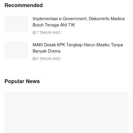
Recommended
Implementasi e-Government, Diskominfo Madina
Butuh Tenaga Ahli TIK
7 TAHUN AGO
MAKI Desak KPK Tangkap Harun Masiku Tanpa
Banyak Drama
2 TAHUN AGO
Popular News