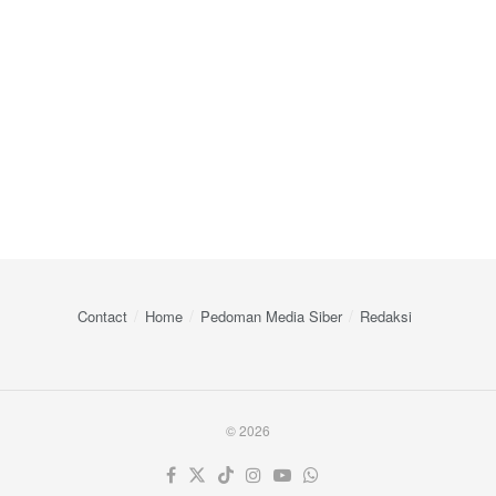
Contact
Home
Pedoman Media Siber
Redaksi
© 2026