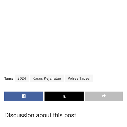
Tags:
2024
Kasus Kejahatan
Polres Tapsel
Discussion about this post