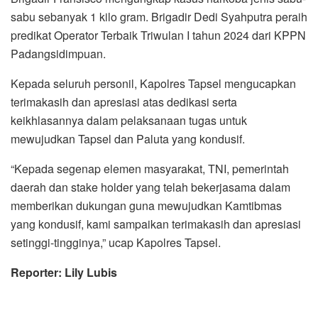
sabu sebanyak 1 kilo gram. Brigadir Dedi Syahputra peraih
predikat Operator Terbaik Triwulan I tahun 2024 dari KPPN
Padangsidimpuan.
Kepada seluruh personil, Kapolres Tapsel mengucapkan
terimakasih dan apresiasi atas dedikasi serta
keikhlasannya dalam pelaksanaan tugas untuk
mewujudkan Tapsel dan Paluta yang kondusif.
“Kepada segenap elemen masyarakat, TNI, pemerintah
daerah dan stake holder yang telah bekerjasama dalam
memberikan dukungan guna mewujudkan Kamtibmas
yang kondusif, kami sampaikan terimakasih dan apresiasi
setinggi-tingginya,” ucap Kapolres Tapsel.
Reporter: Lily Lubis