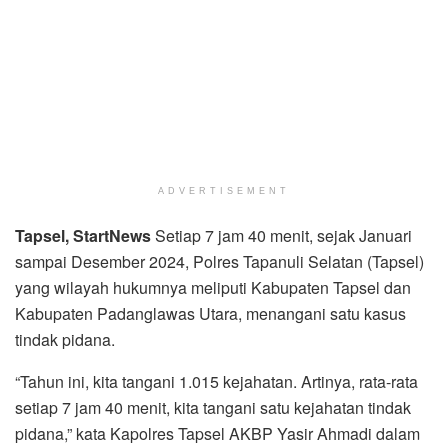
ADVERTISEMENT
Tapsel, StartNews
Setiap 7 jam 40 menit, sejak Januari
sampai Desember 2024, Polres Tapanuli Selatan (Tapsel)
yang wilayah hukumnya meliputi Kabupaten Tapsel dan
Kabupaten Padanglawas Utara, menangani satu kasus
tindak pidana.
“Tahun ini, kita tangani 1.015 kejahatan. Artinya, rata-rata
setiap 7 jam 40 menit, kita tangani satu kejahatan tindak
pidana,” kata Kapolres Tapsel AKBP Yasir Ahmadi dalam