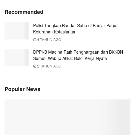
Recommended
Polisi Tangkap Bandar Sabu di Banjar Pagur
Kelurahan Kotasiantar
4 TAHUN AGO
DPPKB Madina Raih Penghargaan dari BKKBN
Sumut, Wabup Atika: Bukti Kerja Nyata
2 TAHUN AGO
Popular News