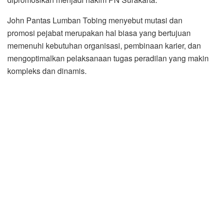
John Pantas Lumban Tobing menyebut mutasi dan
promosi pejabat merupakan hal biasa yang bertujuan
memenuhi kebutuhan organisasi, pembinaan karier, dan
mengoptimalkan pelaksanaan tugas peradilan yang makin
kompleks dan dinamis.