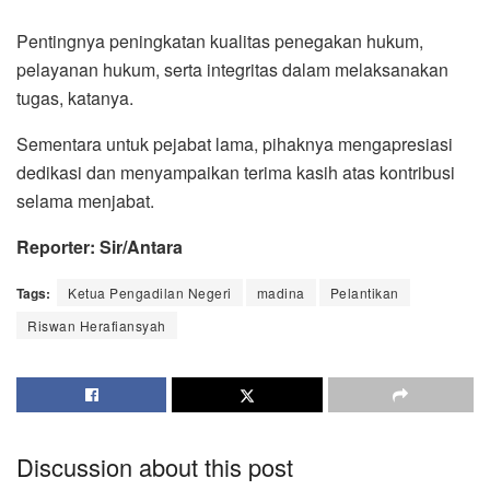
Pentingnya peningkatan kualitas penegakan hukum,
pelayanan hukum, serta integritas dalam melaksanakan
tugas, katanya.
Sementara untuk pejabat lama, pihaknya mengapresiasi
dedikasi dan menyampaikan terima kasih atas kontribusi
selama menjabat.
Reporter: Sir/Antara
Tags:
Ketua Pengadilan Negeri
madina
Pelantikan
Riswan Herafiansyah
Discussion about this post