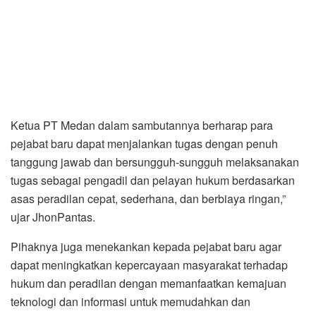
Ketua PT Medan dalam sambutannya berharap para
pejabat baru dapat menjalankan tugas dengan penuh
tanggung jawab dan bersungguh-sungguh melaksanakan
tugas sebagai pengadil dan pelayan hukum berdasarkan
asas peradilan cepat, sederhana, dan berbiaya ringan,”
ujar JhonPantas.
Pihaknya juga menekankan kepada pejabat baru agar
dapat meningkatkan kepercayaan masyarakat terhadap
hukum dan peradilan dengan memanfaatkan kemajuan
teknologi dan informasi untuk memudahkan dan