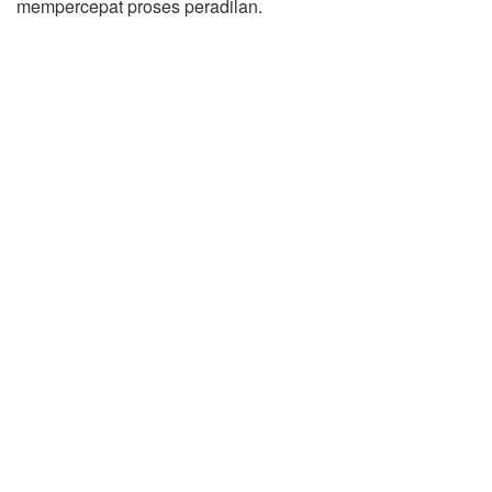
mempercepat proses peradilan.