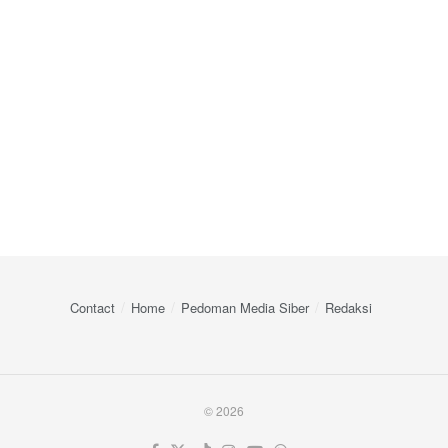
Contact
Home
Pedoman Media Siber
Redaksi
© 2026