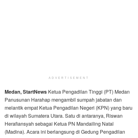
ADVERTISEMENT
Medan, StartNews
Ketua Pengadilan Tinggi (PT) Medan
Panusunan Harahap mengambil sumpah jabatan dan
melantik empat Ketua Pengadilan Negeri (KPN) yang baru
di wilayah Sumatera Utara. Satu di antaranya, Riswan
Herafiansyah sebagai Ketua PN Mandailing Natal
(Madina). Acara ini berlangsung di Gedung Pengadilan