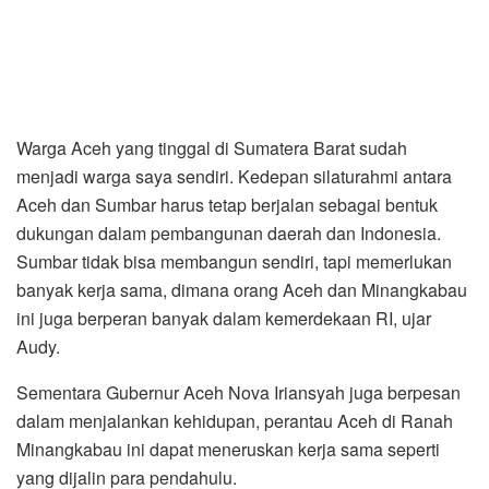
Warga Aceh yang tinggal di Sumatera Barat sudah
menjadi warga saya sendiri. Kedepan silaturahmi antara
Aceh dan Sumbar harus tetap berjalan sebagai bentuk
dukungan dalam pembangunan daerah dan Indonesia.
Sumbar tidak bisa membangun sendiri, tapi memerlukan
banyak kerja sama, dimana orang Aceh dan Minangkabau
ini juga berperan banyak dalam kemerdekaan RI, ujar
Audy.
Sementara Gubernur Aceh Nova Iriansyah juga berpesan
dalam menjalankan kehidupan, perantau Aceh di Ranah
Minangkabau ini dapat meneruskan kerja sama seperti
yang dijalin para pendahulu.