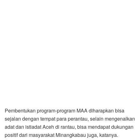
Pembentukan program-program MAA diharapkan bisa
sejalan dengan tempat para perantau, selain mengenalkan
adat dan istiadat Aceh di rantau, bisa mendapat dukungan
positif dari masyarakat Minangkabau juga, katanya.