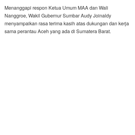
Menanggapi respon Ketua Umum MAA dan Wali
Nanggroe, Wakil Gubernur Sumbar Audy Joinaldy
menyampaikan rasa terima kasih atas dukungan dan kerja
sama perantau Aceh yang ada di Sumatera Barat.