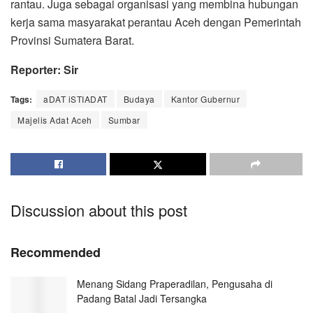
rantau. Juga sebagai organisasi yang membina hubungan
kerja sama masyarakat perantau Aceh dengan Pemerintah
Provinsi Sumatera Barat.
Reporter: Sir
Tags:
aDAT iSTIADAT
Budaya
Kantor Gubernur
Majelis Adat Aceh
Sumbar
Discussion about this post
Recommended
Menang Sidang Praperadilan, Pengusaha di
Padang Batal Jadi Tersangka