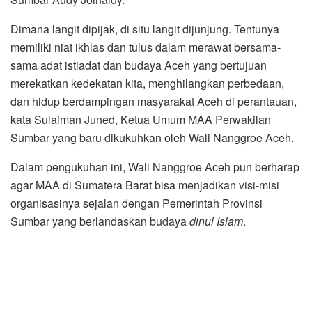
Dimana langit dipijak, di situ langit dijunjung. Tentunya
memiliki niat ikhlas dan tulus dalam merawat bersama-
sama adat istiadat dan budaya Aceh yang bertujuan
merekatkan kedekatan kita, menghilangkan perbedaan,
dan hidup berdampingan masyarakat Aceh di perantauan,
kata Sulaiman Juned, Ketua Umum MAA Perwakilan
Sumbar yang baru dikukuhkan oleh Wali Nanggroe Aceh.
Dalam pengukuhan ini, Wali Nanggroe Aceh pun berharap
agar MAA di Sumatera Barat bisa menjadikan visi-misi
organisasinya sejalan dengan Pemerintah Provinsi
Sumbar yang berlandaskan budaya
dinul Islam
.