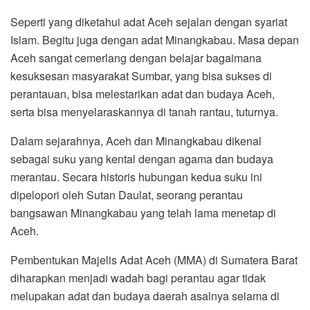
Seperti yang diketahui adat Aceh sejalan dengan syariat
Islam. Begitu juga dengan adat Minangkabau. Masa depan
Aceh sangat cemerlang dengan belajar bagaimana
kesuksesan masyarakat Sumbar, yang bisa sukses di
perantauan, bisa melestarikan adat dan budaya Aceh,
serta bisa menyelaraskannya di tanah rantau, tuturnya.
Dalam sejarahnya, Aceh dan Minangkabau dikenal
sebagai suku yang kental dengan agama dan budaya
merantau. Secara historis hubungan kedua suku ini
dipelopori oleh Sutan Daulat, seorang perantau
bangsawan Minangkabau yang telah lama menetap di
Aceh.
Pembentukan Majelis Adat Aceh (MMA) di Sumatera Barat
diharapkan menjadi wadah bagi perantau agar tidak
melupakan adat dan budaya daerah asalnya selama di