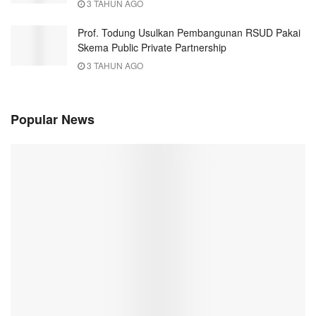
3 TAHUN AGO
Prof. Todung Usulkan Pembangunan RSUD Pakai
Skema Public Private Partnership
3 TAHUN AGO
Popular News