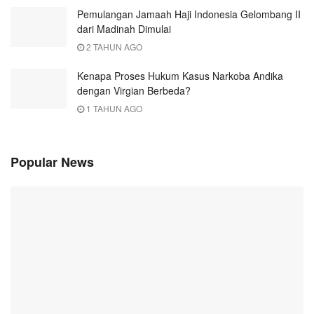
Pemulangan Jamaah Haji Indonesia Gelombang II
dari Madinah Dimulai
2 TAHUN AGO
Kenapa Proses Hukum Kasus Narkoba Andika
dengan Virgian Berbeda?
1 TAHUN AGO
Popular News