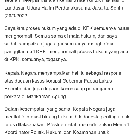
Landasan Udara Halim Perdanakusuma, Jakarta, Senin
(26/9/2022).
Saya kira proses hukum yang ada di KPK semuanya harus
menghormati. Semua sama di mata hukum, dan saya
sudah sampaikan juga agar semuanya menghormati
panggilan dari KPK, menghormati proses hukum yang ada
di KPK, semuanya, tegasnya.
Kepala Negara menyampaikan hal itu sebagai respons
atas dugaan kasus korupsi Gubernur Papua Lukas
Enembe dan juga dugaan kasus suap penanganan
perkara di Mahkamah Agung.
Dalam kesempatan yang sama, Kepala Negara juga
menilai reformasi bidang hukum di Indonesia penting untuk
terus dilaksanakan. Presiden telah memerintahkan Menteri
Koordinator Politik, Hukum, dan Keamanan untuk