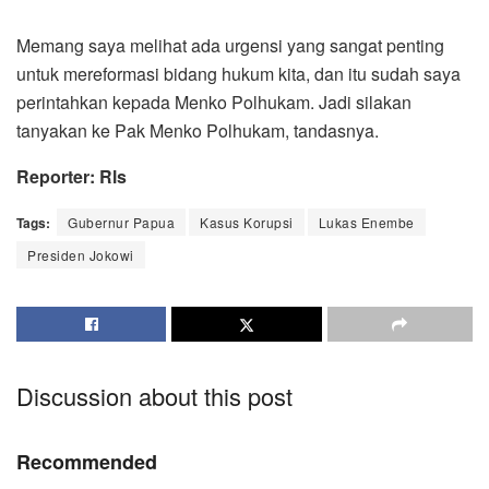
Memang saya melihat ada urgensi yang sangat penting
untuk mereformasi bidang hukum kita, dan itu sudah saya
perintahkan kepada Menko Polhukam. Jadi silakan
tanyakan ke Pak Menko Polhukam, tandasnya.
Reporter: Rls
Tags:
Gubernur Papua
Kasus Korupsi
Lukas Enembe
Presiden Jokowi
Discussion about this post
Recommended