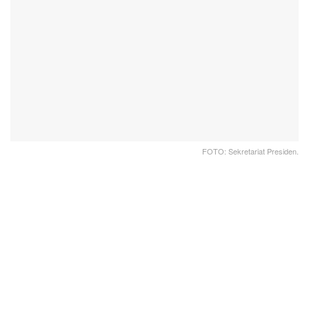
FOTO: Sekretariat Presiden.