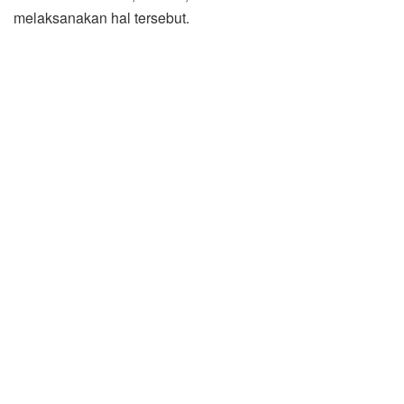
melaksanakan hal tersebut.