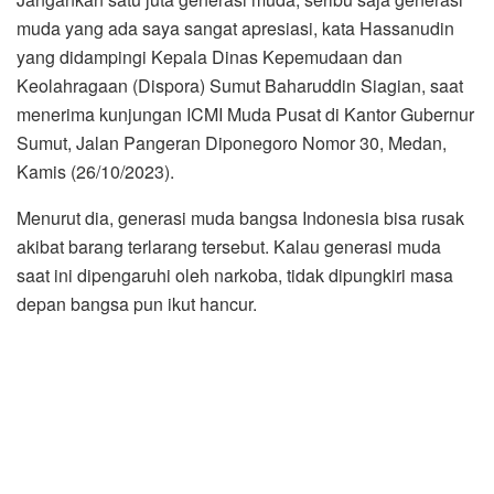
muda yang ada saya sangat apresiasi, kata Hassanudin
yang didampingi Kepala Dinas Kepemudaan dan
Keolahragaan (Dispora) Sumut Baharuddin Siagian, saat
menerima kunjungan ICMI Muda Pusat di Kantor Gubernur
Sumut, Jalan Pangeran Diponegoro Nomor 30, Medan,
Kamis (26/10/2023).
Menurut dia, generasi muda bangsa Indonesia bisa rusak
akibat barang terlarang tersebut. Kalau generasi muda
saat ini dipengaruhi oleh narkoba, tidak dipungkiri masa
depan bangsa pun ikut hancur.