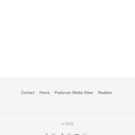
Contact
Home
Pedoman Media Siber
Redaksi
© 2026