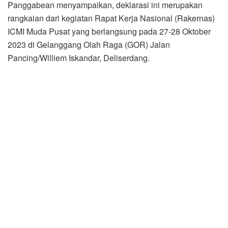
Panggabean menyampaikan, deklarasi ini merupakan
rangkaian dari kegiatan Rapat Kerja Nasional (Rakernas)
ICMI Muda Pusat yang berlangsung pada 27-28 Oktober
2023 di Gelanggang Olah Raga (GOR) Jalan
Pancing/Williem Iskandar, Deliserdang.