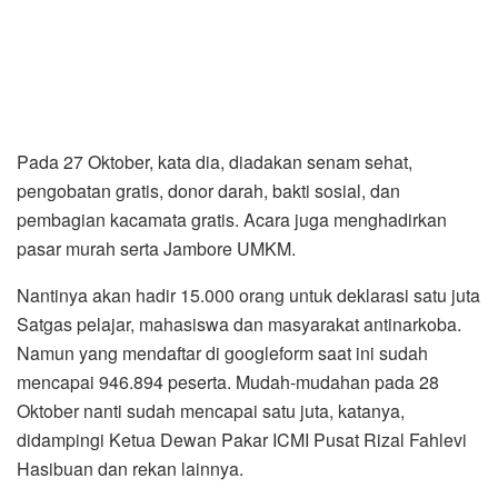
Pada 27 Oktober, kata dia, diadakan senam sehat,
pengobatan gratis, donor darah, bakti sosial, dan
pembagian kacamata gratis. Acara juga menghadirkan
pasar murah serta Jambore UMKM.
Nantinya akan hadir 15.000 orang untuk deklarasi satu juta
Satgas pelajar, mahasiswa dan masyarakat antinarkoba.
Namun yang mendaftar di googleform saat ini sudah
mencapai 946.894 peserta. Mudah-mudahan pada 28
Oktober nanti sudah mencapai satu juta, katanya,
didampingi Ketua Dewan Pakar ICMI Pusat Rizal Fahlevi
Hasibuan dan rekan lainnya.