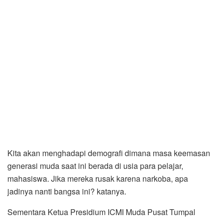
Kita akan menghadapi demografi dimana masa keemasan
generasi muda saat ini berada di usia para pelajar,
mahasiswa. Jika mereka rusak karena narkoba, apa
jadinya nanti bangsa ini? katanya.
Sementara Ketua Presidium ICMI Muda Pusat Tumpal