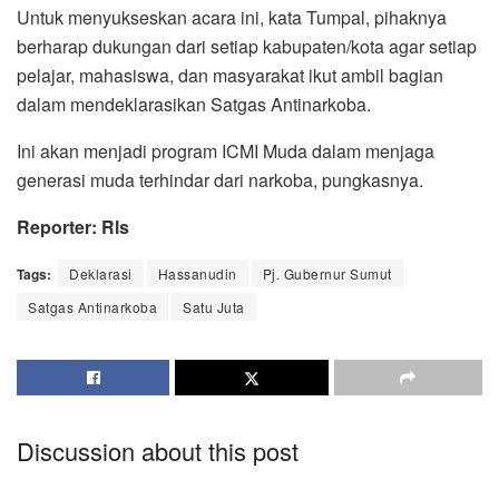
Untuk menyukseskan acara ini, kata Tumpal, pihaknya
berharap dukungan dari setiap kabupaten/kota agar setiap
pelajar, mahasiswa, dan masyarakat ikut ambil bagian
dalam mendeklarasikan Satgas Antinarkoba.
Ini akan menjadi program ICMI Muda dalam menjaga
generasi muda terhindar dari narkoba, pungkasnya.
Reporter: Rls
Tags:
Deklarasi
Hassanudin
Pj. Gubernur Sumut
Satgas Antinarkoba
Satu Juta
Discussion about this post