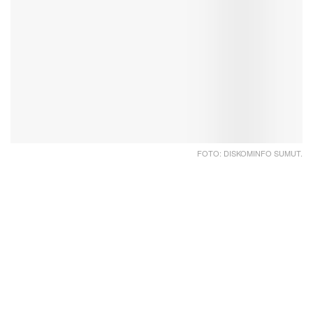
FOTO: DISKOMINFO SUMUT.