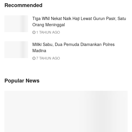
Recommended
Tiga WNI Nekat Naik Haji Lewat Gurun Pasir, Satu
Orang Meninggal
1 TAHUN AGO
Miliki Sabu, Dua Pemuda Diamankan Polres
Madina
7 TAHUN AGO
Popular News