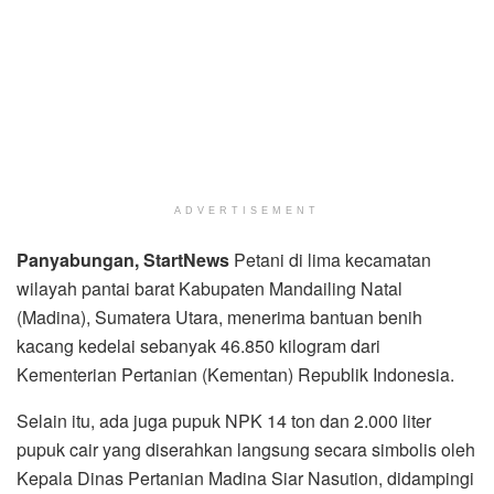
ADVERTISEMENT
Panyabungan, StartNews
Petani di lima kecamatan
wilayah pantai barat Kabupaten Mandailing Natal
(Madina), Sumatera Utara, menerima bantuan benih
kacang kedelai sebanyak 46.850 kilogram dari
Kementerian Pertanian (Kementan) Republik Indonesia.
Selain itu, ada juga pupuk NPK 14 ton dan 2.000 liter
pupuk cair yang diserahkan langsung secara simbolis oleh
Kepala Dinas Pertanian Madina Siar Nasution, didampingi