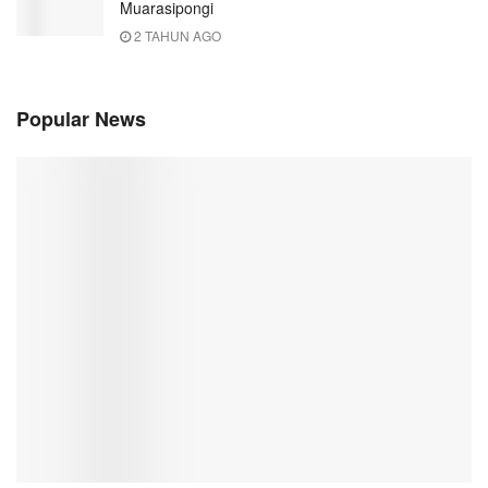
Muarasipongi
2 TAHUN AGO
Popular News