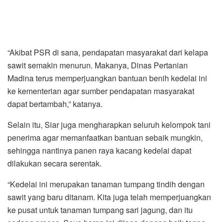
“Akibat PSR di sana, pendapatan masyarakat dari kelapa
sawit semakin menurun. Makanya, Dinas Pertanian
Madina terus memperjuangkan bantuan benih kedelai ini
ke kementerian agar sumber pendapatan masyarakat
dapat bertambah,” katanya.
Selain itu, Siar juga mengharapkan seluruh kelompok tani
penerima agar memanfaatkan bantuan sebaik mungkin,
sehingga nantinya panen raya kacang kedelai dapat
dilakukan secara serentak.
“Kedelai ini merupakan tanaman tumpang tindih dengan
sawit yang baru ditanam. Kita juga telah memperjuangkan
ke pusat untuk tanaman tumpang sari jagung, dan itu