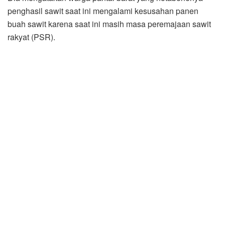
penghasil sawit saat ini mengalami kesusahan panen
buah sawit karena saat ini masih masa peremajaan sawit
rakyat (PSR).