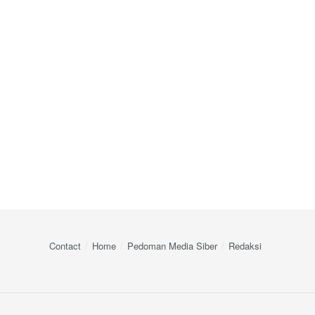
Contact
Home
Pedoman Media Siber
Redaksi