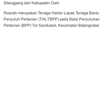
Sitanggang dari Kabupaten Dairi.
Rosnah merupakan Tenaga Harian Lepas Tenaga Bantu
Penyuluh Pertanian (THL-TBPP) pada Balai Penyuluhan
Pertanian (BPP) Tor Sanduduk, Kecamatan Batangnatal.