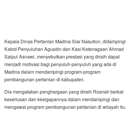
Kepala Dinas Pertanian Madina Siar Nasution, didampingi
Kabid Penyuluhan Agusdin dan Kasi Ketenagaan Ahmad
Saipul Asnawi, menyebutkan prestasi yang diraih dapat
menjadi motivasi bagi penyuluh-penyuluh yang ada di
Madina dalam mendampingi program-program
pembangunan pertanian di kabupaten.
Dia mengatakan penghargaan yang diraih Rosnah berkat
keseriusan dan kesigapannya dalam mendampingi dan
mengawal program pembangunan pertanian di wilayah itu.