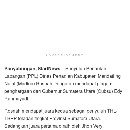
ADVERTISEMENT
Panyabungan, StartNews –
Penyuluh Pertanian
Lapangan (PPL) Dinas Pertanian Kabupaten Mandailing
Natal (Madina) Rosnah Dongoran mendapat piagam
penghargaan dari Gubernur Sumatera Utara (Gubsu) Edy
Rahmayadi.
Rosnah mendapat juara kedua sebagai penyuluh THL-
TBPP teladan tingkat Provinsi Sumatera Utara.
Sedangkan juara pertama diraih oleh Jhon Very