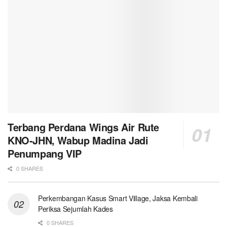
Terbang Perdana Wings Air Rute
KNO-JHN, Wabup Madina Jadi
Penumpang VIP
0 SHARES
Perkembangan Kasus Smart Village, Jaksa Kembali
Periksa Sejumlah Kades
0 SHARES