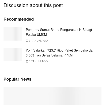
Discussion about this post
Recommended
Pemprov Sumut Bantu Pengurusan NIB bagi
Pelaku UMKM
3 TAHUN AGO
Polri Salurkan 723,7 Ribu Paket Sembako dan
3.863 Ton Beras Selama PPKM
5 TAHUN AGO
Popular News