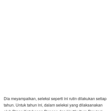
Dia meyampaikan, seleksi seperti ini rutin dilakukan setiap
tahun. Untuk tahun ini, dalam seleksi yang dilaksanakan