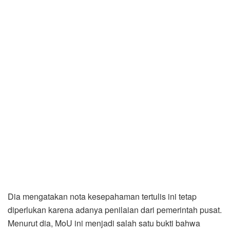
Dia mengatakan nota kesepahaman tertulis ini tetap
diperlukan karena adanya penilaian dari pemerintah pusat.
Menurut dia, MoU ini menjadi salah satu bukti bahwa