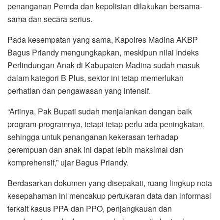
penanganan Pemda dan kepolisian dilakukan bersama-
sama dan secara serius.
Pada kesempatan yang sama, Kapolres Madina AKBP
Bagus Priandy mengungkapkan, meskipun nilai Indeks
Perlindungan Anak di Kabupaten Madina sudah masuk
dalam kategori B Plus, sektor ini tetap memerlukan
perhatian dan pengawasan yang intensif.
“Artinya, Pak Bupati sudah menjalankan dengan baik
program-programnya, tetapi tetap perlu ada peningkatan,
sehingga untuk penanganan kekerasan terhadap
perempuan dan anak ini dapat lebih maksimal dan
komprehensif,” ujar Bagus Priandy.
Berdasarkan dokumen yang disepakati, ruang lingkup nota
kesepahaman ini mencakup pertukaran data dan informasi
terkait kasus PPA dan PPO, penjangkauan dan