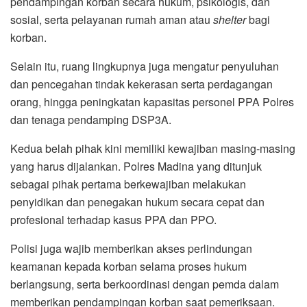
pendampingan korban secara hukum, psikologis, dan
sosial, serta pelayanan rumah aman atau
shelter
bagi
korban.
Selain itu, ruang lingkupnya juga mengatur penyuluhan
dan pencegahan tindak kekerasan serta perdagangan
orang, hingga peningkatan kapasitas personel PPA Polres
dan tenaga pendamping DSP3A.
Kedua belah pihak kini memiliki kewajiban masing-masing
yang harus dijalankan. Polres Madina yang ditunjuk
sebagai pihak pertama berkewajiban melakukan
penyidikan dan penegakan hukum secara cepat dan
profesional terhadap kasus PPA dan PPO.
Polisi juga wajib memberikan akses perlindungan
keamanan kepada korban selama proses hukum
berlangsung, serta berkoordinasi dengan pemda dalam
memberikan pendampingan korban saat pemeriksaan.