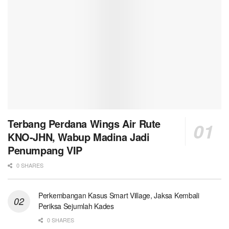
Terbang Perdana Wings Air Rute
KNO-JHN, Wabup Madina Jadi
Penumpang VIP
0 SHARES
Perkembangan Kasus Smart Village, Jaksa Kembali
Periksa Sejumlah Kades
0 SHARES