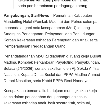
serta pemberantasan perdagangan orang.
Panyabungan, StartNews –
Pemerintah Kabupaten
Mandailing Natal (Pemkab Madina) dan Polres setempat
menandatangani nota kesepahaman (MoU) tentang
Sinergitas Penanganan, Pelayanan, dan Perlindungan
Korban Kekerasan terhadap Perempuan dan Anak serta
Pemberantasan Perdagangan Orang.
Penandatanganan MoU itu diadakan di ruang kerja Bupati
Madina, Komplek Perkantoran Payaloting, Panyabungan,
Selasa (2/6/2026), serta disaksikan oleh Pj. Sekda Afrizal
Nasution, Kepala Dinas Sosial dan PPPA Madina Ahmad
Duroni Nasution, serta Kabid PPPA Reni Handayani.
Kesepakatan bersama itu bertujuan meningkatkan kerja
sama dalam pencegahan dan penanganan kasus
kekerasan terhadap anak, baik secara fisik, seksual,