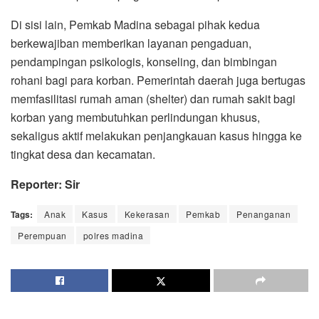
Di sisi lain, Pemkab Madina sebagai pihak kedua
berkewajiban memberikan layanan pengaduan,
pendampingan psikologis, konseling, dan bimbingan
rohani bagi para korban. Pemerintah daerah juga bertugas
memfasilitasi rumah aman (shelter) dan rumah sakit bagi
korban yang membutuhkan perlindungan khusus,
sekaligus aktif melakukan penjangkauan kasus hingga ke
tingkat desa dan kecamatan.
Reporter: Sir
Tags:
Anak
Kasus
Kekerasan
Pemkab
Penanganan
Perempuan
polres madina