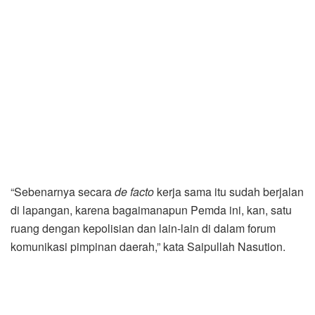
“Sebenarnya secara
de facto
kerja sama itu sudah berjalan
di lapangan, karena bagaimanapun Pemda ini, kan, satu
ruang dengan kepolisian dan lain-lain di dalam forum
komunikasi pimpinan daerah,” kata Saipullah Nasution.