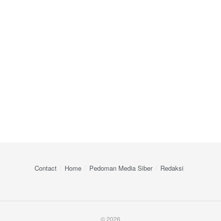
Contact
Home
Pedoman Media Siber
Redaksi
© 2026