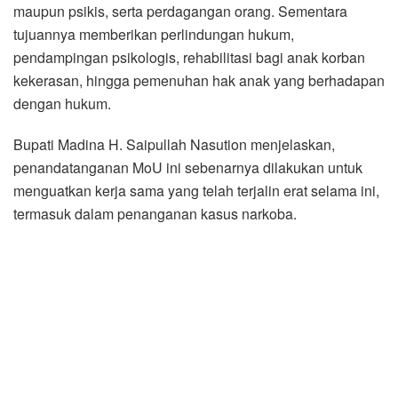
maupun psikis, serta perdagangan orang. Sementara
tujuannya memberikan perlindungan hukum,
pendampingan psikologis, rehabilitasi bagi anak korban
kekerasan, hingga pemenuhan hak anak yang berhadapan
dengan hukum.
Bupati Madina H. Saipullah Nasution menjelaskan,
penandatanganan MoU ini sebenarnya dilakukan untuk
menguatkan kerja sama yang telah terjalin erat selama ini,
termasuk dalam penanganan kasus narkoba.