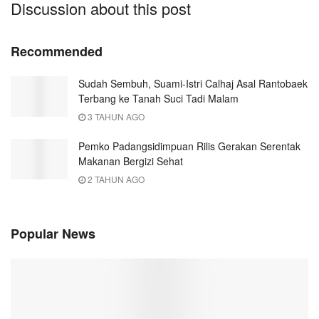
Discussion about this post
Recommended
Sudah Sembuh, Suami-Istri Calhaj Asal Rantobaek
Terbang ke Tanah Suci Tadi Malam
3 TAHUN AGO
Pemko Padangsidimpuan Rilis Gerakan Serentak
Makanan Bergizi Sehat
2 TAHUN AGO
Popular News