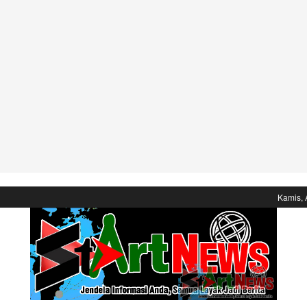
Kamis, 