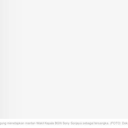
gung menetapkan mantan Wakil Kepala BGN Sony Sonjaya sebagai tersangka. (FOTO: Dok.