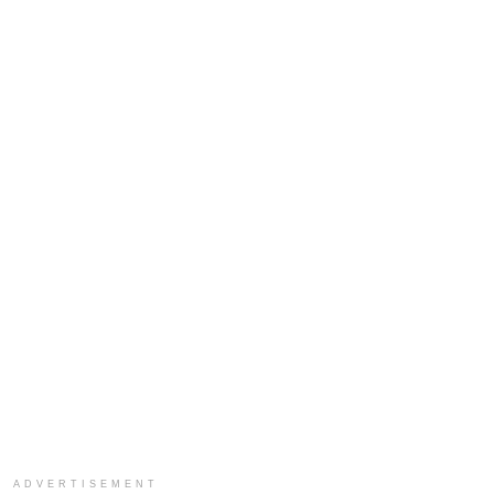
ADVERTISEMENT