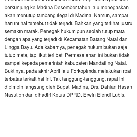
berkunjung ke Madina Desember tahun lalu menegaskan
akan menutup tambang ilegal di Madina. Namun, sampai
hari ini hal tersebut tidak terjadi. Bahkan yang terlihat justru
semakin marak. Penegak hukum pun seolah tutup mata
dengan apa yang terjadi di Kecamatan Batang Natal dan
Lingga Bayu. Ada kabarnya, penegak hukum bukan saja
tutup mata, tapi ikut terlibat. Permasalahan ini bukan tidak
sampai kepada pemerintah kabupaten Mandailing Natal.
Buktinya, pada akhir April lalu Forkopimda melakukan rpat
terbatas terkait hal ini. Tak tanggung-tanggung, rapat ini
dipimpin langsung oleh Bupati Madina, Drs. Dahlan Hasan
Nasution dan dihadiri Ketua DPRD, Erwin Efendi Lubis.