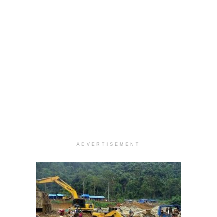
ADVERTISEMENT