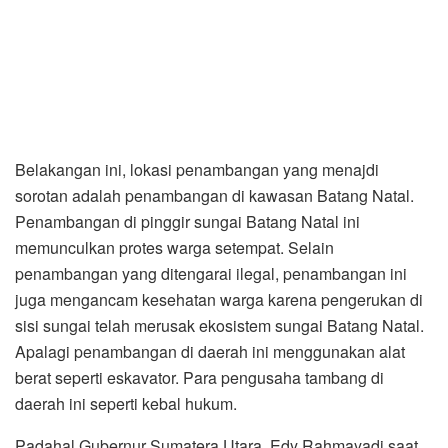
Belakangan ini, lokasi penambangan yang menajdi
sorotan adalah penambangan di kawasan Batang Natal.
Penambangan di pinggir sungai Batang Natal ini
memunculkan protes warga setempat. Selain
penambangan yang ditengarai ilegal, penambangan ini
juga mengancam kesehatan warga karena pengerukan di
sisi sungai telah merusak ekosistem sungai Batang Natal.
Apalagi penambangan di daerah ini menggunakan alat
berat seperti eskavator. Para pengusaha tambang di
daerah ini seperti kebal hukum.
Padahal Gubernur Sumatera Utara, Edy Rahmayadi saat