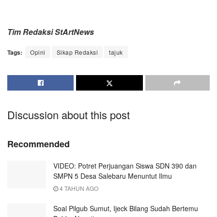
Tim Redaksi StArtNews
Tags:
Opini
Sikap Redaksi
tajuk
Discussion about this post
Recommended
VIDEO: Potret Perjuangan Siswa SDN 390 dan
SMPN 5 Desa Salebaru Menuntut Ilmu
4 TAHUN AGO
Soal Pilgub Sumut, Ijeck Bilang Sudah Bertemu