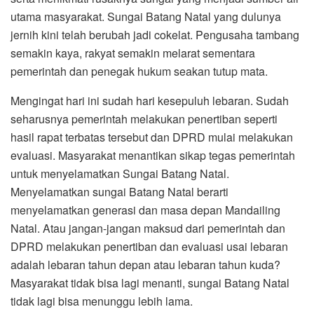
utama masyarakat. Sungai Batang Natal yang dulunya
jernih kini telah berubah jadi cokelat. Pengusaha tambang
semakin kaya, rakyat semakin melarat sementara
pemerintah dan penegak hukum seakan tutup mata.
Mengingat hari ini sudah hari kesepuluh lebaran. Sudah
seharusnya pemerintah melakukan penertiban seperti
hasil rapat terbatas tersebut dan DPRD mulai melakukan
evaluasi. Masyarakat menantikan sikap tegas pemerintah
untuk menyelamatkan Sungai Batang Natal.
Menyelamatkan sungai Batang Natal berarti
menyelamatkan generasi dan masa depan Mandailing
Natal. Atau jangan-jangan maksud dari pemerintah dan
DPRD melakukan penertiban dan evaluasi usai lebaran
adalah lebaran tahun depan atau lebaran tahun kuda?
Masyarakat tidak bisa lagi menanti, sungai Batang Natal
tidak lagi bisa menunggu lebih lama.