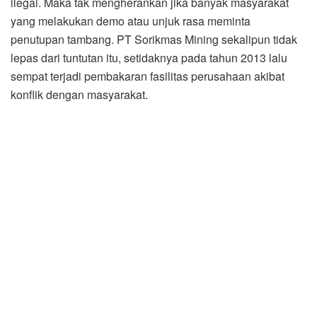
ilegal. Maka tak mengherankan jika banyak masyarakat
yang melakukan demo atau unjuk rasa meminta
penutupan tambang. PT Sorikmas Mining sekalipun tidak
lepas dari tuntutan itu, setidaknya pada tahun 2013 lalu
sempat terjadi pembakaran fasilitas perusahaan akibat
konflik dengan masyarakat.