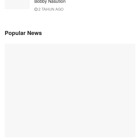
Bobby Nasution
2 TAHUN AGO
Popular News