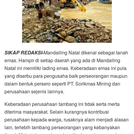
SIKAP REDAKSI-
Mandailing Natal dikenal sebagai tanah
emas. Hampir di setiap daerah yang ada di Mandailing
Natal ini memiliki lading emas. Keberadaan emas ini pula
yang diserbu para pengusaha baik perseorangan maupun
dalam bentuk persero seperti PT. Sorikmas Mining dan
perusahaan sejenis lainnya.
Keberadaan perusahaan tambang ini tidak serta merta
diterima masyarakat. Selain kurangnya kontribusi
perusahaan kepada warga, rusaknya alam menjadi alasan
lain, terlebih tambang perseorangan yang kebanyakan