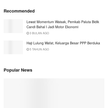
Recommended
Lewat Momentum Waisak, Pemkab Paluta Bidik
Candi Bahal I Jadi Motor Ekonomi
3 BULAN AGO
Haji Lulung Wafat, Keluarga Besar PPP Berduka
5 TAHUN AGO
Popular News