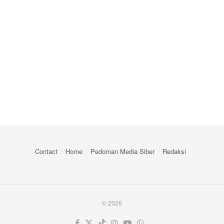
Contact
Home
Pedoman Media Siber
Redaksi
© 2026