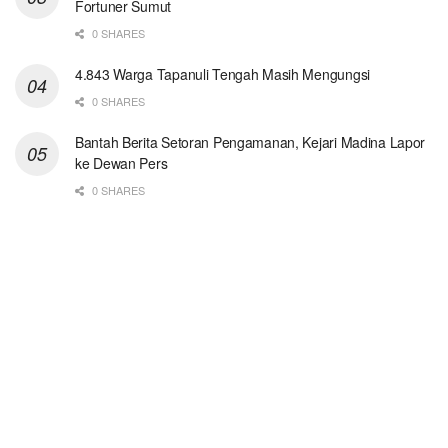
Fortuner Sumut
0 SHARES
4.843 Warga Tapanuli Tengah Masih Mengungsi
0 SHARES
Bantah Berita Setoran Pengamanan, Kejari Madina Lapor
ke Dewan Pers
0 SHARES