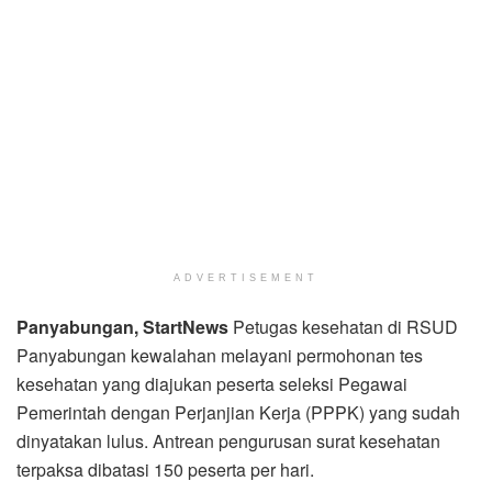
ADVERTISEMENT
Panyabungan, StartNews
Petugas kesehatan di RSUD
Panyabungan kewalahan melayani permohonan tes
kesehatan yang diajukan peserta seleksi Pegawai
Pemerintah dengan Perjanjian Kerja (PPPK) yang sudah
dinyatakan lulus. Antrean pengurusan surat kesehatan
terpaksa dibatasi 150 peserta per hari.