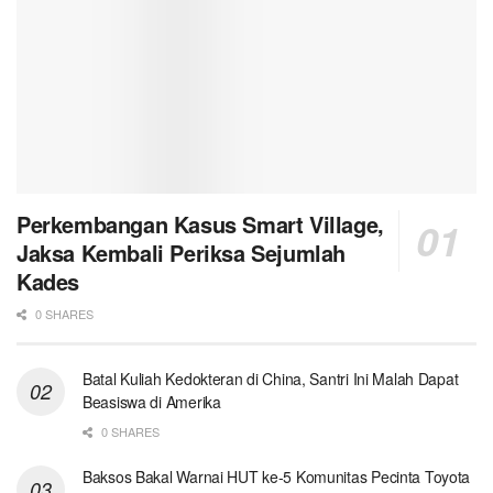
Perkembangan Kasus Smart Village,
Jaksa Kembali Periksa Sejumlah
Kades
0 SHARES
Batal Kuliah Kedokteran di China, Santri Ini Malah Dapat
Beasiswa di Amerika
0 SHARES
Baksos Bakal Warnai HUT ke-5 Komunitas Pecinta Toyota