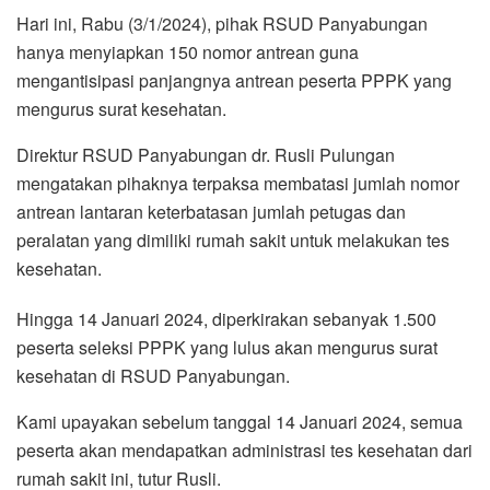
Hari ini, Rabu (3/1/2024), pihak RSUD Panyabungan
hanya menyiapkan 150 nomor antrean guna
mengantisipasi panjangnya antrean peserta PPPK yang
mengurus surat kesehatan.
Direktur RSUD Panyabungan dr. Rusli Pulungan
mengatakan pihaknya terpaksa membatasi jumlah nomor
antrean lantaran keterbatasan jumlah petugas dan
peralatan yang dimiliki rumah sakit untuk melakukan tes
kesehatan.
Hingga 14 Januari 2024, diperkirakan sebanyak 1.500
peserta seleksi PPPK yang lulus akan mengurus surat
kesehatan di RSUD Panyabungan.
Kami upayakan sebelum tanggal 14 Januari 2024, semua
peserta akan mendapatkan administrasi tes kesehatan dari
rumah sakit ini, tutur Rusli.