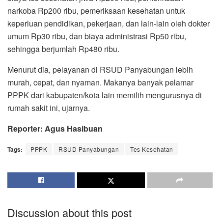
narkoba Rp200 ribu, pemeriksaan kesehatan untuk
keperluan pendidikan, pekerjaan, dan lain-lain oleh dokter
umum Rp30 ribu, dan biaya administrasi Rp50 ribu,
sehingga berjumlah Rp480 ribu.
Menurut dia, pelayanan di RSUD Panyabungan lebih
murah, cepat, dan nyaman. Makanya banyak pelamar
PPPK dari kabupaten/kota lain memilih mengurusnya di
rumah sakit ini, ujarnya.
Reporter: Agus Hasibuan
Tags:
PPPK
RSUD Panyabungan
Tes Kesehatan
Discussion about this post