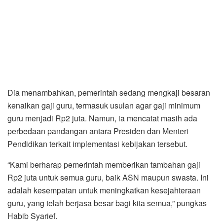
Dia menambahkan, pemerintah sedang mengkaji besaran
kenaikan gaji guru, termasuk usulan agar gaji minimum
guru menjadi Rp2 juta. Namun, ia mencatat masih ada
perbedaan pandangan antara Presiden dan Menteri
Pendidikan terkait implementasi kebijakan tersebut.
“Kami berharap pemerintah memberikan tambahan gaji
Rp2 juta untuk semua guru, baik ASN maupun swasta. Ini
adalah kesempatan untuk meningkatkan kesejahteraan
guru, yang telah berjasa besar bagi kita semua,” pungkas
Habib Syarief.