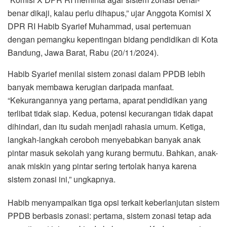
benar dikaji, kalau perlu dihapus,” ujar Anggota Komisi X
DPR RI Habib Syarief Muhammad, usai pertemuan
dengan pemangku kepentingan bidang pendidikan di Kota
Bandung, Jawa Barat, Rabu (20/11/2024).
Habib Syarief menilai sistem zonasi dalam PPDB lebih
banyak membawa kerugian daripada manfaat.
“Kekurangannya yang pertama, aparat pendidikan yang
terlibat tidak siap. Kedua, potensi kecurangan tidak dapat
dihindari, dan itu sudah menjadi rahasia umum. Ketiga,
langkah-langkah ceroboh menyebabkan banyak anak
pintar masuk sekolah yang kurang bermutu. Bahkan, anak-
anak miskin yang pintar sering tertolak hanya karena
sistem zonasi ini,” ungkapnya.
Habib menyampaikan tiga opsi terkait keberlanjutan sistem
PPDB berbasis zonasi: pertama, sistem zonasi tetap ada