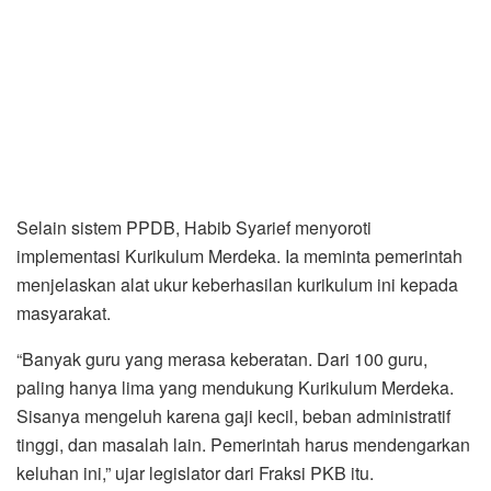
Selain sistem PPDB, Habib Syarief menyoroti
implementasi Kurikulum Merdeka. Ia meminta pemerintah
menjelaskan alat ukur keberhasilan kurikulum ini kepada
masyarakat.
“Banyak guru yang merasa keberatan. Dari 100 guru,
paling hanya lima yang mendukung Kurikulum Merdeka.
Sisanya mengeluh karena gaji kecil, beban administratif
tinggi, dan masalah lain. Pemerintah harus mendengarkan
keluhan ini,” ujar legislator dari Fraksi PKB itu.