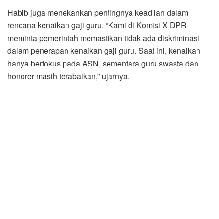
Habib juga menekankan pentingnya keadilan dalam
rencana kenaikan gaji guru. “Kami di Komisi X DPR
meminta pemerintah memastikan tidak ada diskriminasi
dalam penerapan kenaikan gaji guru. Saat ini, kenaikan
hanya berfokus pada ASN, sementara guru swasta dan
honorer masih terabaikan,” ujarnya.