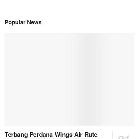
Popular News
Terbang Perdana Wings Air Rute