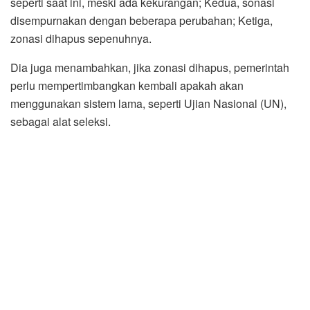
seperti saat ini, meski ada kekurangan; Kedua, sonasi
disempurnakan dengan beberapa perubahan; Ketiga,
zonasi dihapus sepenuhnya.
Dia juga menambahkan, jika zonasi dihapus, pemerintah
perlu mempertimbangkan kembali apakah akan
menggunakan sistem lama, seperti Ujian Nasional (UN),
sebagai alat seleksi.