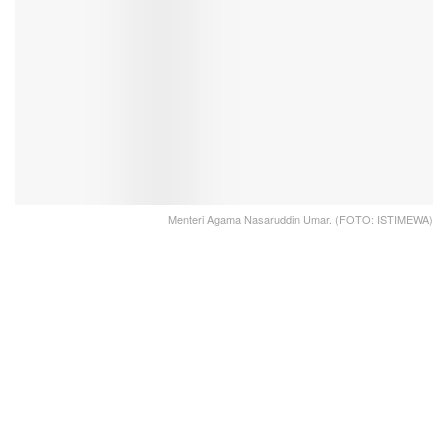
Menteri Agama Nasaruddin Umar. (FOTO: ISTIMEWA)