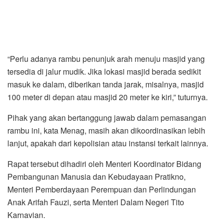
“Perlu adanya rambu penunjuk arah menuju masjid yang
tersedia di jalur mudik. Jika lokasi masjid berada sedikit
masuk ke dalam, diberikan tanda jarak, misalnya, masjid
100 meter di depan atau masjid 20 meter ke kiri,” tuturnya.
Pihak yang akan bertanggung jawab dalam pemasangan
rambu ini, kata Menag, masih akan dikoordinasikan lebih
lanjut, apakah dari kepolisian atau instansi terkait lainnya.
Rapat tersebut dihadiri oleh Menteri Koordinator Bidang
Pembangunan Manusia dan Kebudayaan Pratikno,
Menteri Pemberdayaan Perempuan dan Perlindungan
Anak Arifah Fauzi, serta Menteri Dalam Negeri Tito
Karnavian.