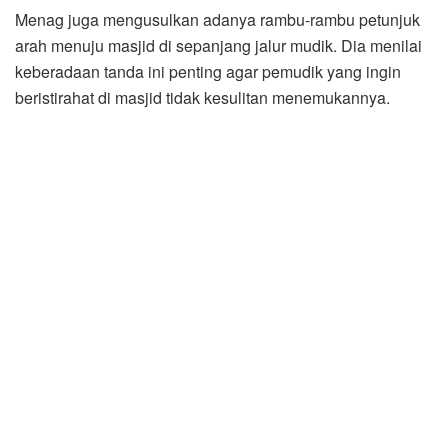
Menag juga mengusulkan adanya rambu-rambu petunjuk
arah menuju masjid di sepanjang jalur mudik. Dia menilai
keberadaan tanda ini penting agar pemudik yang ingin
beristirahat di masjid tidak kesulitan menemukannya.