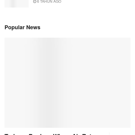
6 TAHUN AGO
Popular News