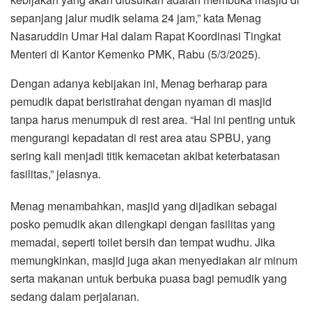
sepanjang jalur mudik selama 24 jam,” kata Menag
Nasaruddin Umar Hal dalam Rapat Koordinasi Tingkat
Menteri di Kantor Kemenko PMK, Rabu (5/3/2025).
Dengan adanya kebijakan ini, Menag berharap para
pemudik dapat beristirahat dengan nyaman di masjid
tanpa harus menumpuk di rest area. “Hal ini penting untuk
mengurangi kepadatan di rest area atau SPBU, yang
sering kali menjadi titik kemacetan akibat keterbatasan
fasilitas,” jelasnya.
Menag menambahkan, masjid yang dijadikan sebagai
posko pemudik akan dilengkapi dengan fasilitas yang
memadai, seperti toilet bersih dan tempat wudhu. Jika
memungkinkan, masjid juga akan menyediakan air minum
serta makanan untuk berbuka puasa bagi pemudik yang
sedang dalam perjalanan.