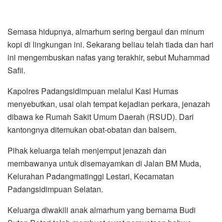
Semasa hidupnya, almarhum sering bergaul dan minum
kopi di lingkungan ini. Sekarang beliau telah tiada dan hari
ini mengembuskan nafas yang terakhir, sebut Muhammad
Safii.
Kapolres Padangsidimpuan melalui Kasi Humas
menyebutkan, usai olah tempat kejadian perkara, jenazah
dibawa ke Rumah Sakit Umum Daerah (RSUD). Dari
kantongnya ditemukan obat-obatan dan balsem.
Pihak keluarga telah menjemput jenazah dan
membawanya untuk disemayamkan di Jalan BM Muda,
Kelurahan Padangmatinggi Lestari, Kecamatan
Padangsidimpuan Selatan.
Keluarga diwakili anak almarhum yang bernama Budi