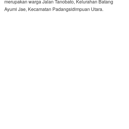
merupakan warga Jalan Tanobato, Kelurahan Batang
Ayumi Jae, Kecamatan Padangsidimpuan Utara.