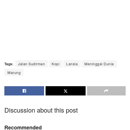
Tags:
Jalan Sudirman
Kopi
Lansia
Meninggal Dunia
Warung
Discussion about this post
Recommended