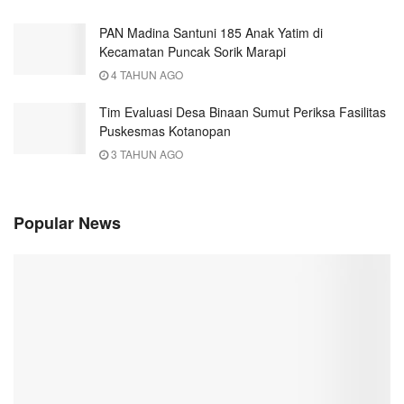
PAN Madina Santuni 185 Anak Yatim di
Kecamatan Puncak Sorik Marapi
4 TAHUN AGO
Tim Evaluasi Desa Binaan Sumut Periksa Fasilitas
Puskesmas Kotanopan
3 TAHUN AGO
Popular News