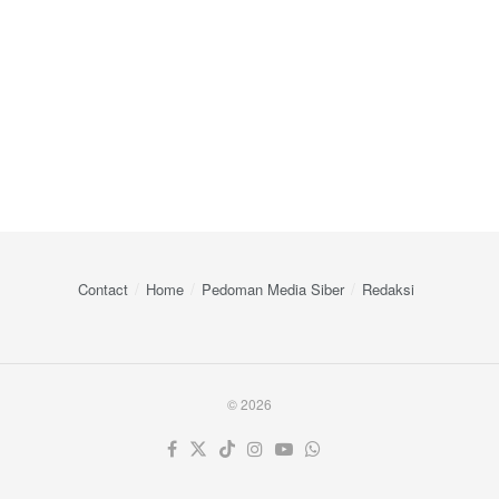
Contact
Home
Pedoman Media Siber
Redaksi
© 2026