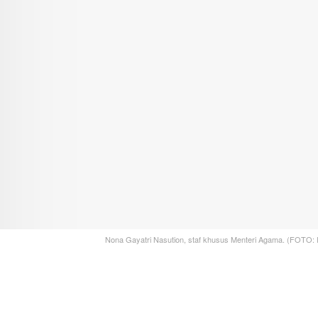
Nona Gayatri Nasution, staf khusus Menteri Agama. (FOTO: