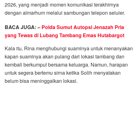
2026, yang menjadi momen komunikasi terakhirnya
dengan almarhum melalui sambungan telepon seluler.
BACA JUGA: –
Polda Sumut Autopsi Jenazah Pria
yang Tewas di Lubang Tambang Emas Hutabargot
Kala itu, Rina menghubungi suaminya untuk menanyakan
kapan suaminya akan pulang dari lokasi tambang dan
kembali berkumpul bersama keluarga. Namun, harapan
untuk segera bertemu sirna ketika Solih menyatakan
belum bisa meninggalkan lokasi.