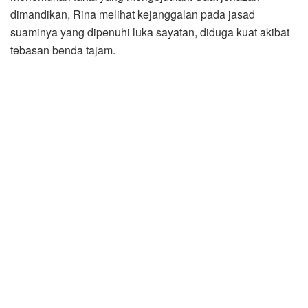
dimandikan, Rina melihat kejanggalan pada jasad
suaminya yang dipenuhi luka sayatan, diduga kuat akibat
tebasan benda tajam.