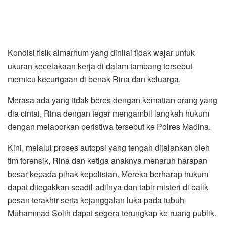
Kondisi fisik almarhum yang dinilai tidak wajar untuk
ukuran kecelakaan kerja di dalam tambang tersebut
memicu kecurigaan di benak Rina dan keluarga.
Merasa ada yang tidak beres dengan kematian orang yang
dia cintai, Rina dengan tegar mengambil langkah hukum
dengan melaporkan peristiwa tersebut ke Polres Madina.
Kini, melalui proses autopsi yang tengah dijalankan oleh
tim forensik, Rina dan ketiga anaknya menaruh harapan
besar kepada pihak kepolisian. Mereka berharap hukum
dapat ditegakkan seadil-adilnya dan tabir misteri di balik
pesan terakhir serta kejanggalan luka pada tubuh
Muhammad Solih dapat segera terungkap ke ruang publik.