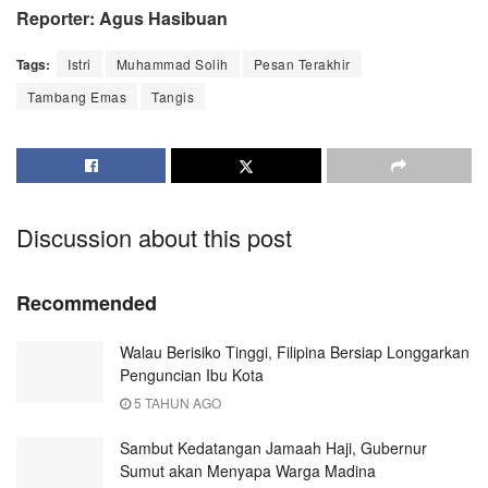
Reporter: Agus Hasibuan
Tags:
Istri
Muhammad Solih
Pesan Terakhir
Tambang Emas
Tangis
Discussion about this post
Recommended
Walau Berisiko Tinggi, Filipina Bersiap Longgarkan
Penguncian Ibu Kota
5 TAHUN AGO
Sambut Kedatangan Jamaah Haji, Gubernur
Sumut akan Menyapa Warga Madina