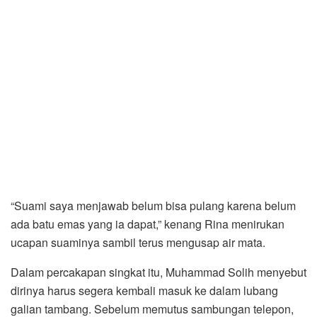
“Suami saya menjawab belum bisa pulang karena belum
ada batu emas yang ia dapat,” kenang Rina menirukan
ucapan suaminya sambil terus mengusap air mata.
Dalam percakapan singkat itu, Muhammad Solih menyebut
dirinya harus segera kembali masuk ke dalam lubang
galian tambang. Sebelum memutus sambungan telepon,