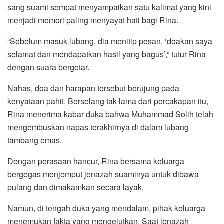
sang suami sempat menyampaikan satu kalimat yang kini
menjadi memori paling menyayat hati bagi Rina.
“Sebelum masuk lubang, dia menitip pesan, ‘doakan saya
selamat dan mendapatkan hasil yang bagus’,” tutur Rina
dengan suara bergetar.
Nahas, doa dan harapan tersebut berujung pada
kenyataan pahit. Berselang tak lama dari percakapan itu,
Rina menerima kabar duka bahwa Muhammad Solih telah
mengembuskan napas terakhirnya di dalam lubang
tambang emas.
Dengan perasaan hancur, Rina bersama keluarga
bergegas menjemput jenazah suaminya untuk dibawa
pulang dan dimakamkan secara layak.
Namun, di tengah duka yang mendalam, pihak keluarga
menemukan fakta yang mengejutkan. Saat jenazah