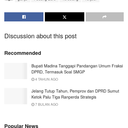
Discussion about this post
Recommended
Bupati Madina Tanggapi Pandangan Umum Fraksi
DPRD, Termasuk Soal SMGP
4 TAHUN AGO
Jelang Tutup Tahun, Pemprov dan DPRD Sumut
Ketok Palu Tiga Ranperda Strategis
7 BULAN AGO
Popular News