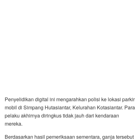
Penyelidikan digital ini mengarahkan polisi ke lokasi parkir
mobil di Simpang Hutasiantar, Kelurahan Kotasiantar. Para
pelaku akhirnya diringkus tidak jauh dari kendaraan
mereka.
Berdasarkan hasil pemeriksaan sementara, ganja tersebut