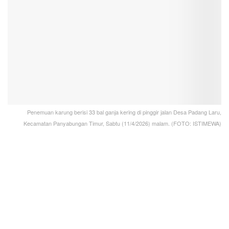
Penemuan karung berisi 33 bal ganja kering di pinggir jalan Desa Padang Laru,
Kecamatan Panyabungan Timur, Sabtu (11/4/2026) malam. (FOTO: ISTIMEWA)