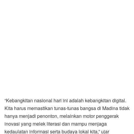
“Kebangkitan nasional hari ini adalah kebangkitan digital.
Kita harus memastikan tunas-tunas bangsa di Madina tidak
hanya menjadi penonton, melainkan motor penggerak
inovasi yang melek literasi dan mampu menjaga
kedaulatan informasi serta budaya lokal kita,” ujar