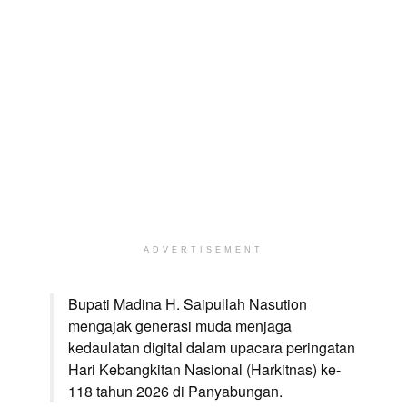
ADVERTISEMENT
Bupati Madina H. Saipullah Nasution
mengajak generasi muda menjaga
kedaulatan digital dalam upacara peringatan
Hari Kebangkitan Nasional (Harkitnas) ke-
118 tahun 2026 di Panyabungan.