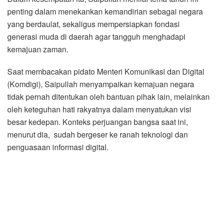
penting dalam menekankan kemandirian sebagai negara
yang berdaulat, sekaligus mempersiapkan fondasi
generasi muda di daerah agar tangguh menghadapi
kemajuan zaman.
Saat membacakan pidato Menteri Komunikasi dan Digital
(Komdigi), Saipullah menyampaikan kemajuan negara
tidak pernah ditentukan oleh bantuan pihak lain, melainkan
oleh keteguhan hati rakyatnya dalam menyatukan visi
besar kedepan. Konteks perjuangan bangsa saat ini,
menurut dia, sudah bergeser ke ranah teknologi dan
penguasaan informasi digital.