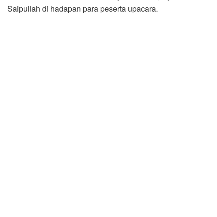
Saipullah di hadapan para peserta upacara.