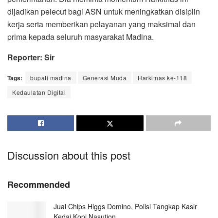
dijadikan pelecut bagi ASN untuk meningkatkan disiplin
kerja serta memberikan pelayanan yang maksimal dan
prima kepada seluruh masyarakat Madina.
Reporter: Sir
Tags:
bupati madina
Generasi Muda
Harkitnas ke-118
Kedaulatan Digital
Discussion about this post
Recommended
Jual Chips Higgs Domino, Polisi Tangkap Kasir
Kedai Kopi Nasution