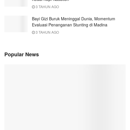
3 TAHUN AGO
Bayi Gizi Buruk Meninggal Dunia, Momentum
Evaluasi Penanganan Stunting di Madina
3 TAHUN AGO
Popular News