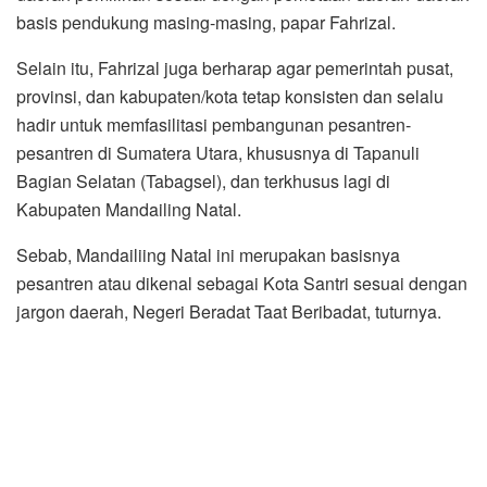
basis pendukung masing-masing, papar Fahrizal.
Selain itu, Fahrizal juga berharap agar pemerintah pusat,
provinsi, dan kabupaten/kota tetap konsisten dan selalu
hadir untuk memfasilitasi pembangunan pesantren-
pesantren di Sumatera Utara, khususnya di Tapanuli
Bagian Selatan (Tabagsel), dan terkhusus lagi di
Kabupaten Mandailing Natal.
Sebab, Mandailiing Natal ini merupakan basisnya
pesantren atau dikenal sebagai Kota Santri sesuai dengan
jargon daerah, Negeri Beradat Taat Beribadat, tuturnya.