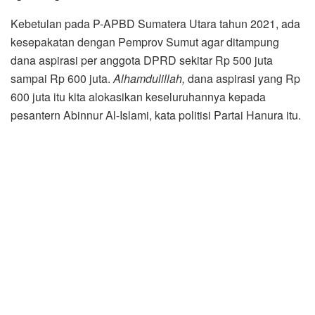
Kebetulan pada P-APBD Sumatera Utara tahun 2021, ada
kesepakatan dengan Pemprov Sumut agar ditampung
dana aspirasi per anggota DPRD sekitar Rp 500 juta
sampai Rp 600 juta.
Alhamdulillah,
dana aspirasi yang Rp
600 juta itu kita alokasikan keseluruhannya kepada
pesantern Abinnur Al-Islami, kata politisi Partai Hanura itu.