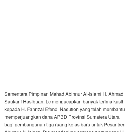
Sementara Pimpinan Mahad Abinnur Al-Islami H. Ahmad
Saukani Hasibuan, Lc mengucapkan banyak terima kasih
kepada H. Fahrizal Efendi Nasution yang telah membantu
memperjuangkan dana APBD Provinsi Sumatera Utara
bagi pembangunan tiga ruang kelas baru untuk Pesantren