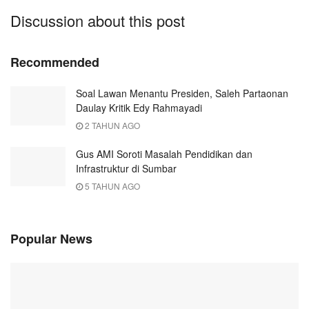
Discussion about this post
Recommended
Soal Lawan Menantu Presiden, Saleh Partaonan
Daulay Kritik Edy Rahmayadi
2 TAHUN AGO
Gus AMI Soroti Masalah Pendidikan dan
Infrastruktur di Sumbar
5 TAHUN AGO
Popular News