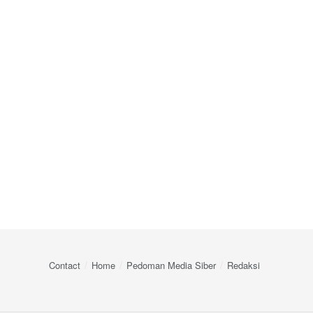
Contact
Home
Pedoman Media Siber
Redaksi