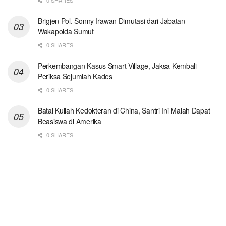
Brigjen Pol. Sonny Irawan Dimutasi dari Jabatan
Wakapolda Sumut
0 SHARES
Perkembangan Kasus Smart Village, Jaksa Kembali
Periksa Sejumlah Kades
0 SHARES
Batal Kuliah Kedokteran di China, Santri Ini Malah Dapat
Beasiswa di Amerika
0 SHARES