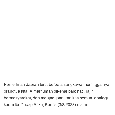
Pemerintah daerah turut berbela sungkawa meninggalnya
orangtua kita. Almarhumah dikenal baik hati, rajin
bermasyarakat, dan menjadi panutan kita semua, apalagi
kaum ibu,” ucap Atika, Kamis (3/8/2023) malam.