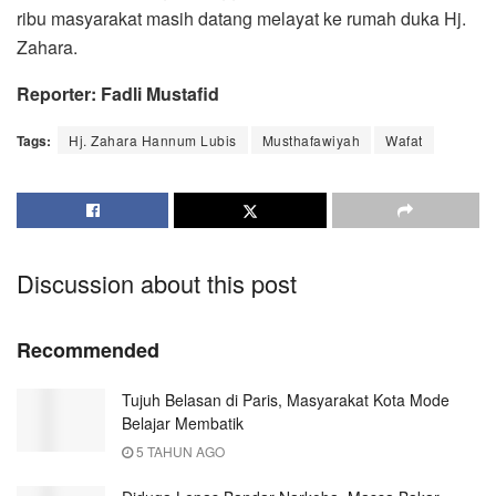
ribu masyarakat masih datang melayat ke rumah duka Hj.
Zahara.
Reporter: Fadli Mustafid
Tags:
Hj. Zahara Hannum Lubis
Musthafawiyah
Wafat
Discussion about this post
Recommended
Tujuh Belasan di Paris, Masyarakat Kota Mode
Belajar Membatik
5 TAHUN AGO