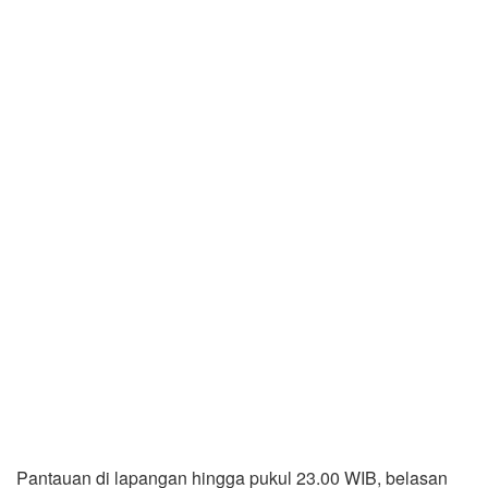
Pantauan di lapangan hingga pukul 23.00 WIB, belasan