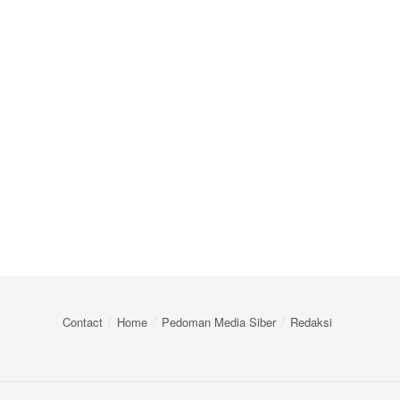
Contact
Home
Pedoman Media Siber
Redaksi