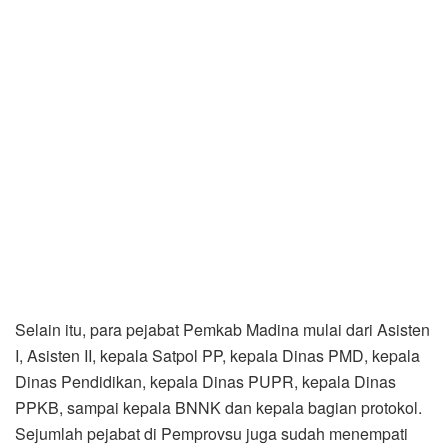
Selain itu, para pejabat Pemkab Madina mulai dari Asisten
I, Asisten II, kepala Satpol PP, kepala Dinas PMD, kepala
Dinas Pendidikan, kepala Dinas PUPR, kepala Dinas
PPKB, sampai kepala BNNK dan kepala bagian protokol.
Sejumlah pejabat di Pemprovsu juga sudah menempati