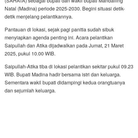
(SAHATA) sebagai bupati dan wakil bupati Mandailing
Natal (Madina) periode 2025-2030. Begini situasi detik-
detik menjelang pelantikannya.
Pantauan di lokasi, sejak pagi panitia sudah sibuk
menyiapkan agenda penting ini. Acara pelantikan
Saipullah dan Atika dijadwalkan pada Jumat, 21 Maret
2025, pukul 10.00 WIB.
Saipullah-Atika tiba di lokasi pelantikan sekitar pukul 09.23
WIB. Bupati Madina hadir bersama istri dan keluarga.
Sementara wakil bupati didampingi kedua orangtuanya
dan sejumlah keluarga.