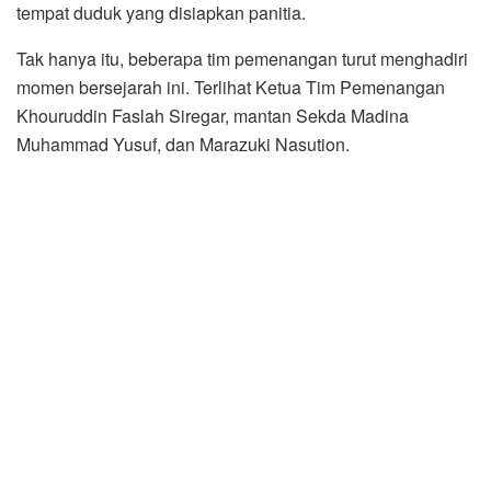
tempat duduk yang disiapkan panitia.
Tak hanya itu, beberapa tim pemenangan turut menghadiri
momen bersejarah ini. Terlihat Ketua Tim Pemenangan
Khouruddin Faslah Siregar, mantan Sekda Madina
Muhammad Yusuf, dan Marazuki Nasution.