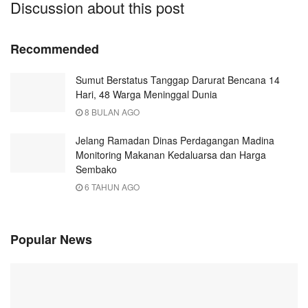
Discussion about this post
Recommended
Sumut Berstatus Tanggap Darurat Bencana 14
Hari, 48 Warga Meninggal Dunia
8 BULAN AGO
Jelang Ramadan Dinas Perdagangan Madina
Monitoring Makanan Kedaluarsa dan Harga
Sembako
6 TAHUN AGO
Popular News