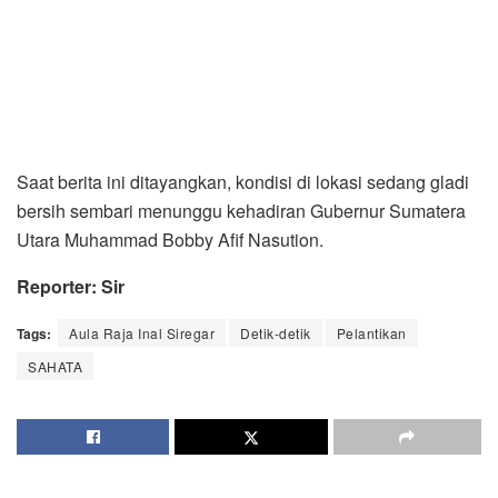
Saat berita ini ditayangkan, kondisi di lokasi sedang gladi
bersih sembari menunggu kehadiran Gubernur Sumatera
Utara Muhammad Bobby Afif Nasution.
Reporter: Sir
Tags:
Aula Raja Inal Siregar
Detik-detik
Pelantikan
SAHATA