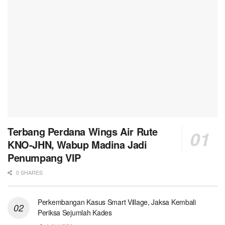
Terbang Perdana Wings Air Rute
KNO-JHN, Wabup Madina Jadi
Penumpang VIP
0 SHARES
Perkembangan Kasus Smart Village, Jaksa Kembali
Periksa Sejumlah Kades