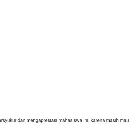
bersyukur dan mengapresiasi mahasiswa ini, karena masih mau