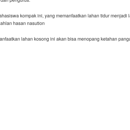
mahasiswa kompak ini, yang memanfaatkan lahan tidur menjadi 
Dahlan hasan nasution
manfaatkan lahan kosong ini akan bisa menopang ketahan pang