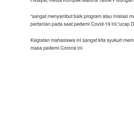
“sangat menyambut baik program atau inisiasi 
pertanian pada saat pedemi Covid-19 ini,”ucap 
Kegiatan mahasiswa ini sangat kita syukuri me
masa pedemi Corona ini