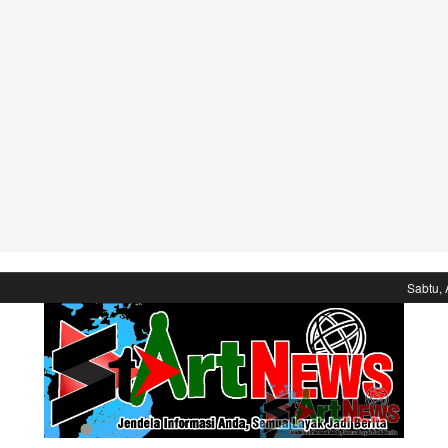
Sabtu, 