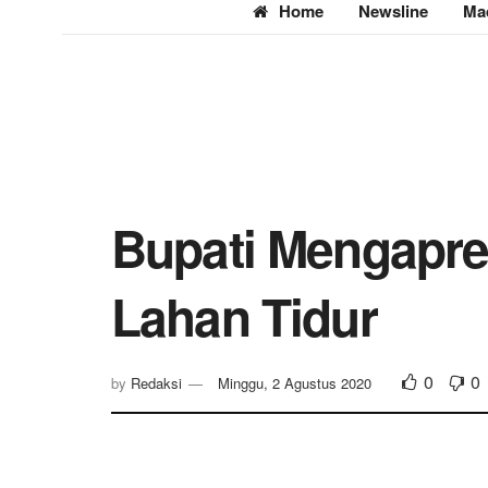
Home
Newsline
Ma
Bupati Mengapre
Lahan Tidur
0
0
by
Redaksi
Minggu, 2 Agustus 2020