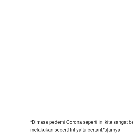
“Dimasa pedemi Corona seperti ini kita sangat 
melakukan seperti ini yaitu bertani,”ujarnya