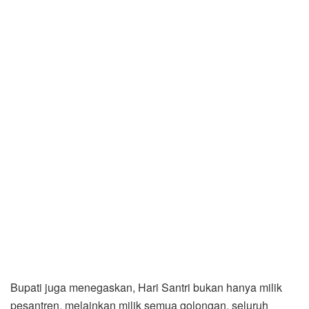
Bupati juga menegaskan, Hari Santri bukan hanya milik
pesantren, melainkan milik semua golongan, seluruh