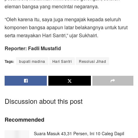
eleman bangsa yang mencintai negaranya.
“Oleh karena itu, saya juga mengajak kepada seluruh
komponen bangsa apapun latar belakangnya untuk turut
serta merayakan Hari Santri,” ujar Sukhairi.
Reporter: Fadli Mustafid
Tags:
bupati madina
Hari Santri
Resolusi Jihad
Discussion about this post
Recommended
Suara Masuk 43,31 Persen, Ini 10 Caleg Dapil