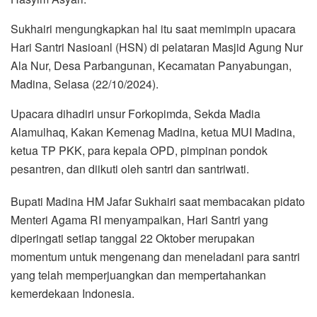
Sukhairi mengungkapkan hal itu saat memimpin upacara
Hari Santri Nasioanl (HSN) di pelataran Masjid Agung Nur
Ala Nur, Desa Parbangunan, Kecamatan Panyabungan,
Madina, Selasa (22/10/2024).
Upacara dihadiri unsur Forkopimda, Sekda Madia
Alamulhaq, Kakan Kemenag Madina, ketua MUI Madina,
ketua TP PKK, para kepala OPD, pimpinan pondok
pesantren, dan diikuti oleh santri dan santriwati.
Bupati Madina HM Jafar Sukhairi saat membacakan pidato
Menteri Agama RI menyampaikan, Hari Santri yang
diperingati setiap tanggal 22 Oktober merupakan
momentum untuk mengenang dan meneladani para santri
yang telah memperjuangkan dan mempertahankan
kemerdekaan Indonesia.