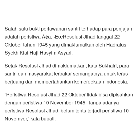
Salah satu bukti perlawanan santri terhadap para penjajah
adalah peristiwa Ã¢â‚¬ËœResolusi Jihad tanggal 22
Oktober tahun 1945 yang dimaklumatkan oleh Hadratus
Syekh Kiai Haji Hasyim Asyari.
Sejak Resolusi Jihad dimaklumatkan, kata Sukhairi, para
santri dan masyarakat terbakar semangatnya untuk terus
berjuang dan mempertahankan kemerdekaan Indonesia.
“Peristiwa Resolusi Jihad 22 Oktober tidak bisa dipisahkan
dengan peristiwa 10 November 1945. Tanpa adanya
peristiwa Resolusi Jihad, belum tentu terjadi peristiwa 10
Novemver,” kata bupati.