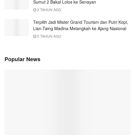
Sumut 2 Bakal Lolos ke Senayan
2 TAHUN AGO
Terpilih Jadi Mister Grand Tourism dan Putri Kopi,
Lian-Taing Madina Melangkah ke Ajang Nasional
5 TAHUN AGO
Popular News