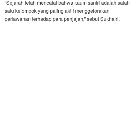
“Sejarah telah mencatat bahwa kaum santri adalah salah
satu kelompok yang paling aktif menggelorakan
perlawanan terhadap para penjajah,” sebut Sukhairi.