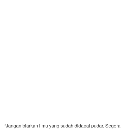
“Jangan biarkan ilmu yang sudah didapat pudar. Segera