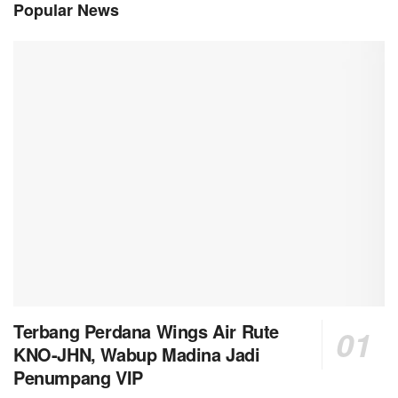
Popular News
Terbang Perdana Wings Air Rute
KNO-JHN, Wabup Madina Jadi
Penumpang VIP