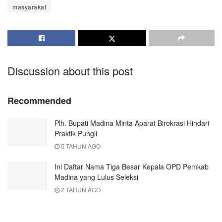
masyarakat
Discussion about this post
Recommended
Plh. Bupati Madina Minta Aparat Birokrasi Hindari
Praktik Pungli
5 TAHUN AGO
Ini Daftar Nama Tiga Besar Kepala OPD Pemkab
Madina yang Lulus Seleksi
2 TAHUN AGO