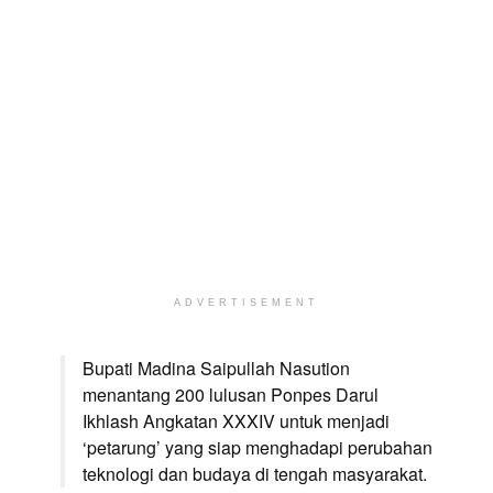
ADVERTISEMENT
Bupati Madina Saipullah Nasution
menantang 200 lulusan Ponpes Darul
Ikhlash Angkatan XXXIV untuk menjadi
‘petarung’ yang siap menghadapi perubahan
teknologi dan budaya di tengah masyarakat.