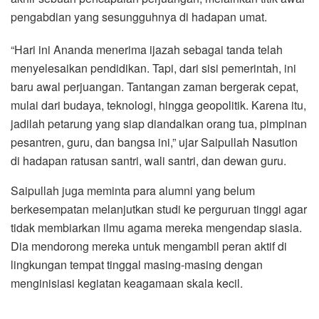
pengabdian yang sesungguhnya di hadapan umat.
“Hari ini Ananda menerima ijazah sebagai tanda telah
menyelesaikan pendidikan. Tapi, dari sisi pemerintah, ini
baru awal perjuangan. Tantangan zaman bergerak cepat,
mulai dari budaya, teknologi, hingga geopolitik. Karena itu,
jadilah petarung yang siap diandalkan orang tua, pimpinan
pesantren, guru, dan bangsa ini,” ujar Saipullah Nasution
di hadapan ratusan santri, wali santri, dan dewan guru.
Saipullah juga meminta para alumni yang belum
berkesempatan melanjutkan studi ke perguruan tinggi agar
tidak membiarkan ilmu agama mereka mengendap siasia.
Dia mendorong mereka untuk mengambil peran aktif di
lingkungan tempat tinggal masing-masing dengan
menginisiasi kegiatan keagamaan skala kecil.