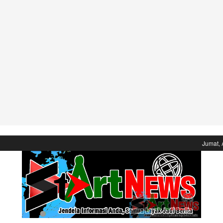
Jumat, 