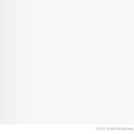
FOTO: STARTNEWS/IKA