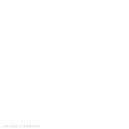
ADVERTISEMENT