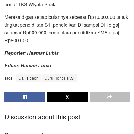
honor TKS Wiyata Bhakti.
Mereka digaji setiap bulannya sebesar Rp1.000.000 untuk
tingkat pendidikan S1, pendidikan DI sampai DIII digaji
sebesar Rp900.000, sementara pendidikan SMA digaji
Rp800.000.
Reporter: Hasmar Lubis
Editor: Hanapi Lubis
Tags:
Gaji Honor
Guru Honor TKS
Discussion about this post