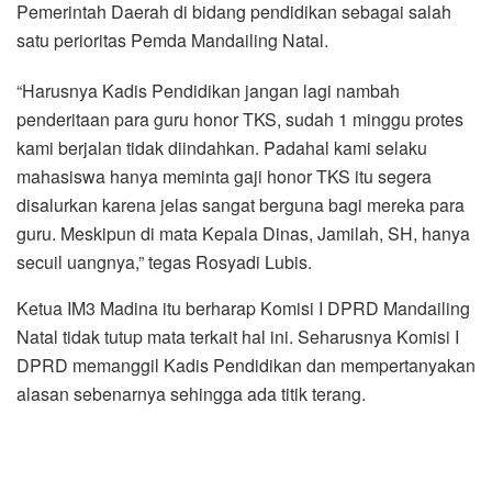
Pemerintah Daerah di bidang pendidikan sebagai salah
satu perioritas Pemda Mandailing Natal.
“Harusnya Kadis Pendidikan jangan lagi nambah
penderitaan para guru honor TKS, sudah 1 minggu protes
kami berjalan tidak diindahkan. Padahal kami selaku
mahasiswa hanya meminta gaji honor TKS itu segera
disalurkan karena jelas sangat berguna bagi mereka para
guru. Meskipun di mata Kepala Dinas, Jamilah, SH, hanya
secuil uangnya,” tegas Rosyadi Lubis.
Ketua IM3 Madina itu berharap Komisi I DPRD Mandailing
Natal tidak tutup mata terkait hal ini. Seharusnya Komisi I
DPRD memanggil Kadis Pendidikan dan mempertanyakan
alasan sebenarnya sehingga ada titik terang.