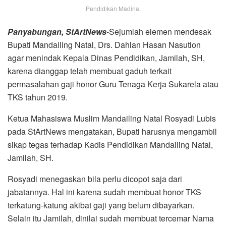
Pendidikan Madina.
Panyabungan, StArtNews
-Sejumlah elemen mendesak
Bupati Mandailing Natal, Drs. Dahlan Hasan Nasution
agar menindak Kepala Dinas Pendidikan, Jamilah, SH,
karena dianggap telah membuat gaduh terkait
permasalahan gaji honor Guru Tenaga Kerja Sukarela atau
TKS tahun 2019.
Ketua Mahasiswa Muslim Mandailing Natal Rosyadi Lubis
pada StArtNews mengatakan, Bupati harusnya mengambil
sikap tegas terhadap Kadis Pendidikan Mandailing Natal,
Jamilah, SH.
Rosyadi menegaskan bila perlu dicopot saja dari
jabatannya. Hal ini karena sudah membuat honor TKS
terkatung-katung akibat gaji yang belum dibayarkan.
Selain itu Jamilah, dinilai sudah membuat tercemar Nama