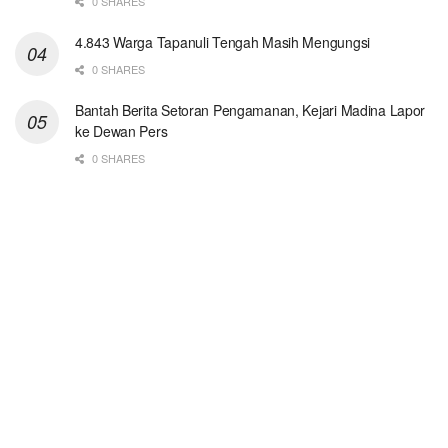
0 SHARES
4.843 Warga Tapanuli Tengah Masih Mengungsi
0 SHARES
Bantah Berita Setoran Pengamanan, Kejari Madina Lapor
ke Dewan Pers
0 SHARES