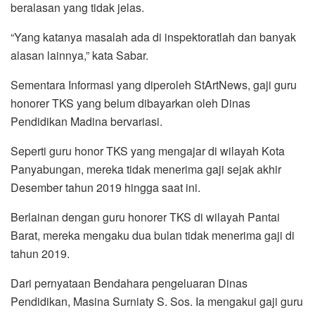
beralasan yang tidak jelas.
“Yang katanya masalah ada di inspektoratlah dan banyak
alasan lainnya,” kata Sabar.
Sementara Informasi yang diperoleh StArtNews, gaji guru
honorer TKS yang belum dibayarkan oleh Dinas
Pendidikan Madina bervariasi.
Seperti guru honor TKS yang mengajar di wilayah Kota
Panyabungan, mereka tidak menerima gaji sejak akhir
Desember tahun 2019 hingga saat ini.
Berlainan dengan guru honorer TKS di wilayah Pantai
Barat, mereka mengaku dua bulan tidak menerima gaji di
tahun 2019.
Dari pernyataan Bendahara pengeluaran Dinas
Pendidikan, Masina Surniaty S. Sos. Ia mengakui gaji guru