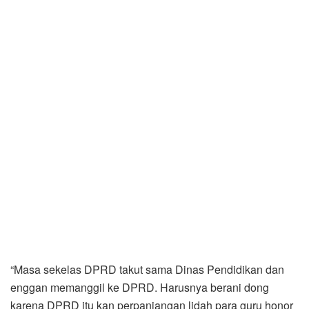
“Masa sekelas DPRD takut sama Dinas Pendidikan dan
enggan memanggil ke DPRD. Harusnya berani dong
karena DPRD itu kan perpanjangan lidah para guru honor