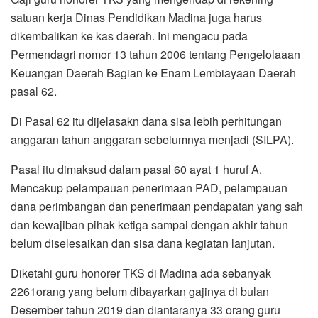
satuan kerja Dinas Pendidikan Madina juga harus
dikembalikan ke kas daerah. Ini mengacu pada
Permendagri nomor 13 tahun 2006 tentang Pengelolaaan
Keuangan Daerah Bagian ke Enam Lembiayaan Daerah
pasal 62.
Di Pasal 62 itu dijelasakn dana sisa lebih perhitungan
anggaran tahun anggaran sebelumnya menjadi (SILPA).
Pasal itu dimaksud dalam pasal 60 ayat 1 huruf A.
Mencakup pelampauan penerimaan PAD, pelampauan
dana perimbangan dan penerimaan pendapatan yang sah
dan kewajiban pihak ketiga sampai dengan akhir tahun
belum diselesaikan dan sisa dana kegiatan lanjutan.
Diketahi guru honorer TKS di Madina ada sebanyak
2261orang yang belum dibayarkan gajinya di bulan
Desember tahun 2019 dan diantaranya 33 orang guru