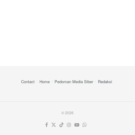
Contact
Home
Pedoman Media Siber
Redaksi
© 2026