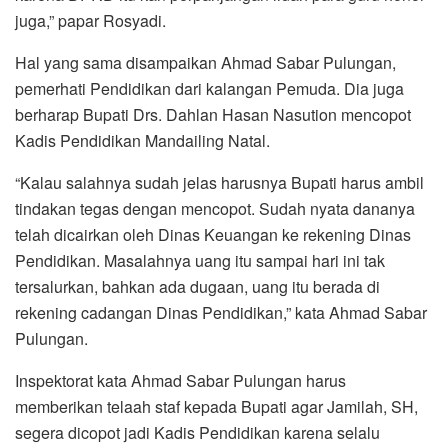
juga,” papar Rosyadi.
Hal yang sama disampaikan Ahmad Sabar Pulungan,
pemerhati Pendidikan dari kalangan Pemuda. Dia juga
berharap Bupati Drs. Dahlan Hasan Nasution mencopot
Kadis Pendidikan Mandailing Natal.
“Kalau salahnya sudah jelas harusnya Bupati harus ambil
tindakan tegas dengan mencopot. Sudah nyata dananya
telah dicairkan oleh Dinas Keuangan ke rekening Dinas
Pendidikan. Masalahnya uang itu sampai hari ini tak
tersalurkan, bahkan ada dugaan, uang itu berada di
rekening cadangan Dinas Pendidikan,” kata Ahmad Sabar
Pulungan.
Inspektorat kata Ahmad Sabar Pulungan harus
memberikan telaah staf kepada Bupati agar Jamilah, SH,
segera dicopot jadi Kadis Pendidikan karena selalu