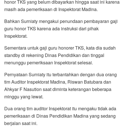
honor TKS yang belum dibayarkan hingga saat ini karena
masih ada pemeriksaan di Inspektorat Madina.
Bahkan Surniaty mengakui penundaan pembayaran gaji
guru honor TKS karena ada instruksi dari pihak
Inspektorat.
Sementara untuk gaji guru honorer TKS, kata dia sudah
standby di rekening Dinas Pendidikan dan tinggal
menunggu pemeriksaan Inspektorat selesai.
Pernyataan Surniaty itu terbantahkan dengan dua orang
tim Auditor Inspektorat Madina, Riswan Batubara dan
Ahkyar F Nasution saat diminta keterangan beberapa
minggu yang lewat.
Dua orang tim auditor Inspektorat itu mengaku tidak ada
pemeriksaan di Dinas Pendidikan Madina yang sedang
berjalan saat ini.