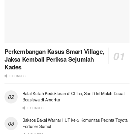
Perkembangan Kasus Smart Village,
Jaksa Kembali Periksa Sejumlah
Kades
0 SHARES
Batal Kuliah Kedokteran di China, Santri Ini Malah Dapat
Beasiswa di Amerika
0 SHARES
Baksos Bakal Warnai HUT ke-5 Komunitas Pecinta Toyota
Fortuner Sumut