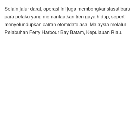
Selain jalur darat, operasi ini juga membongkar siasat baru
para pelaku yang memanfaatkan tren gaya hidup, seperti
menyelundupkan cairan etomidate asal Malaysia melalui
Pelabuhan Ferry Harbour Bay Batam, Kepulauan Riau.