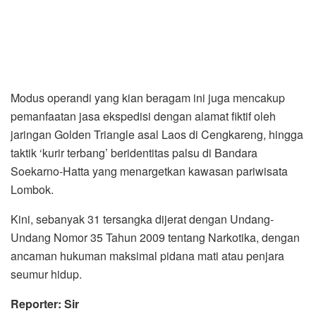
Modus operandi yang kian beragam ini juga mencakup
pemanfaatan jasa ekspedisi dengan alamat fiktif oleh
jaringan Golden Triangle asal Laos di Cengkareng, hingga
taktik ‘kurir terbang’ beridentitas palsu di Bandara
Soekarno-Hatta yang menargetkan kawasan pariwisata
Lombok.
Kini, sebanyak 31 tersangka dijerat dengan Undang-
Undang Nomor 35 Tahun 2009 tentang Narkotika, dengan
ancaman hukuman maksimal pidana mati atau penjara
seumur hidup.
Reporter: Sir