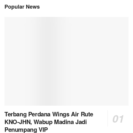
Popular News
Terbang Perdana Wings Air Rute
KNO-JHN, Wabup Madina Jadi
Penumpang VIP