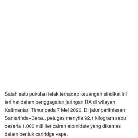
Salah satu pukulan telak terhadap keuangan sindikat ini
terlihat dalam penggagalan jaringan RA di wilayah
Kalimantan Timur pada 7 Mei 2026. Di jalur perlintasan
Samarinda–Berau, petugas menyita 92,1 kilogram sabu
beserta 1.000 mililiter cairan etomidate yang dikemas
dalam bentuk cartridge vape.