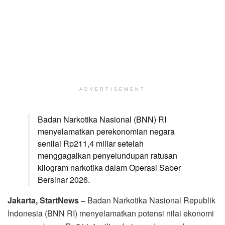
ADVERTISEMENT
Badan Narkotika Nasional (BNN) RI
menyelamatkan perekonomian negara
senilai Rp211,4 miliar setelah
menggagalkan penyelundupan ratusan
kilogram narkotika dalam Operasi Saber
Bersinar 2026.
Jakarta, StartNews –
Badan Narkotika Nasional Republik
Indonesia (BNN RI) menyelamatkan potensi nilai ekonomi