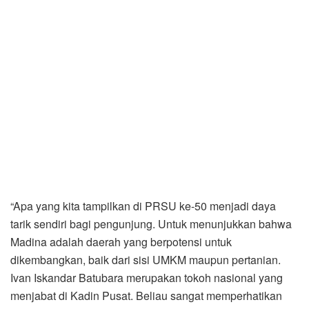
“Apa yang kita tampilkan di PRSU ke-50 menjadi daya
tarik sendiri bagi pengunjung. Untuk menunjukkan bahwa
Madina adalah daerah yang berpotensi untuk
dikembangkan, baik dari sisi UMKM maupun pertanian.
Ivan Iskandar Batubara merupakan tokoh nasional yang
menjabat di Kadin Pusat. Beliau sangat memperhatikan