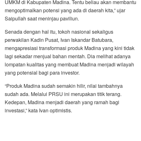
UMKM di Kabupaten Madina. Tentu beliau akan membantu
mengoptimalkan potensi yang ada di daerah kita,” ujar
Saipullah saat meninjau paviliun.
Senada dengan hal itu, tokoh nasional sekaligus
perwakilan Kadin Pusat, Ivan Iskandar Batubara,
mengapresiasi transformasi produk Madina yang kini tidak
lagi sekadar menjual bahan mentah. Dia melihat adanya
lompatan kualitas yang membuat Madina menjadi wilayah
yang potensial bagi para investor.
“Produk Madina sudah semakin hilir, nilai tambahnya
sudah ada. Melalui PRSU ini merupakan titik terang.
Kedepan, Madina menjadi daerah yang ramah bagi
investasi,” kata Ivan optimistis.