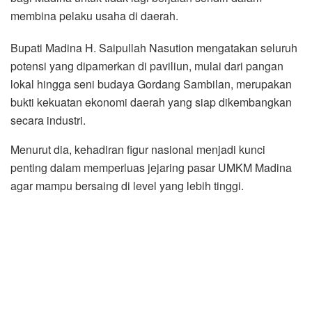
membina pelaku usaha di daerah.
Bupati Madina H. Saipullah Nasution mengatakan seluruh
potensi yang dipamerkan di paviliun, mulai dari pangan
lokal hingga seni budaya Gordang Sambilan, merupakan
bukti kekuatan ekonomi daerah yang siap dikembangkan
secara industri.
Menurut dia, kehadiran figur nasional menjadi kunci
penting dalam memperluas jejaring pasar UMKM Madina
agar mampu bersaing di level yang lebih tinggi.