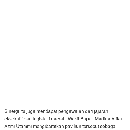
Sinergi itu juga mendapat pengawalan dari jajaran
eksekutif dan legislatif daerah. Wakil Bupati Madina Atika
Azmi Utammi mengibaratkan paviliun tersebut sebagai