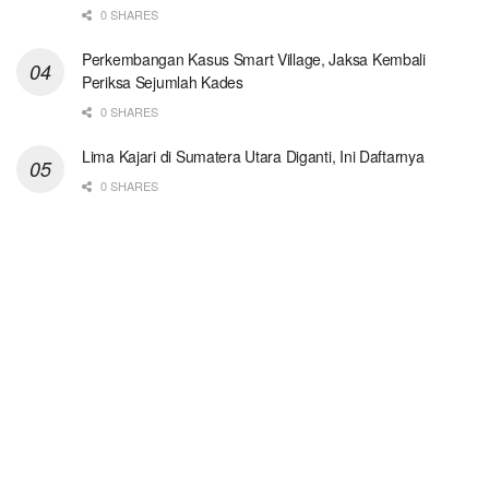
0 SHARES
Perkembangan Kasus Smart Village, Jaksa Kembali
Periksa Sejumlah Kades
0 SHARES
Lima Kajari di Sumatera Utara Diganti, Ini Daftarnya
0 SHARES