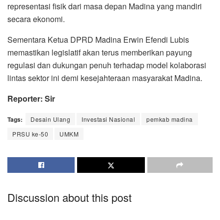
representasi fisik dari masa depan Madina yang mandiri
secara ekonomi.
Sementara Ketua DPRD Madina Erwin Efendi Lubis
memastikan legislatif akan terus memberikan payung
regulasi dan dukungan penuh terhadap model kolaborasi
lintas sektor ini demi kesejahteraan masyarakat Madina.
Reporter: Sir
Tags:
Desain Ulang
Investasi Nasional
pemkab madina
PRSU ke-50
UMKM
Discussion about this post