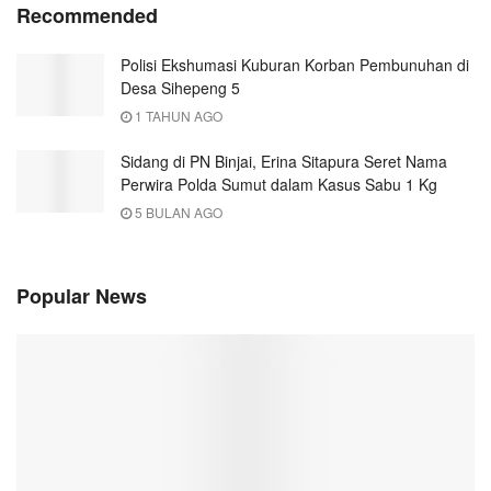
Recommended
Polisi Ekshumasi Kuburan Korban Pembunuhan di
Desa Sihepeng 5
1 TAHUN AGO
Sidang di PN Binjai, Erina Sitapura Seret Nama
Perwira Polda Sumut dalam Kasus Sabu 1 Kg
5 BULAN AGO
Popular News