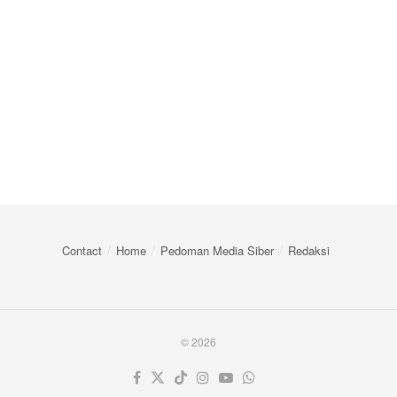
Contact
Home
Pedoman Media Siber
Redaksi
© 2026