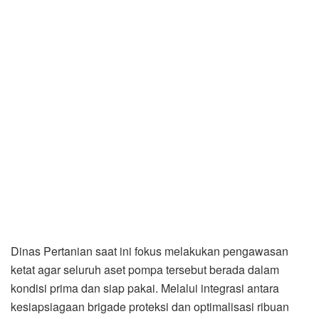
Dinas Pertanian saat ini fokus melakukan pengawasan
ketat agar seluruh aset pompa tersebut berada dalam
kondisi prima dan siap pakai. Melalui integrasi antara
kesiapsiagaan brigade proteksi dan optimalisasi ribuan