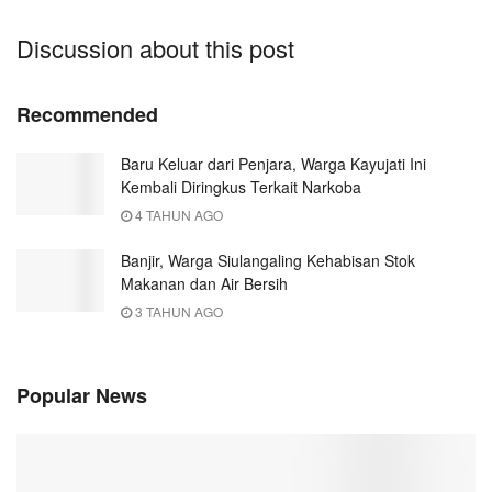
Discussion about this post
Recommended
Baru Keluar dari Penjara, Warga Kayujati Ini
Kembali Diringkus Terkait Narkoba
4 TAHUN AGO
Banjir, Warga Siulangaling Kehabisan Stok
Makanan dan Air Bersih
3 TAHUN AGO
Popular News