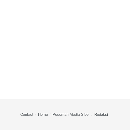
Contact
Home
Pedoman Media Siber
Redaksi