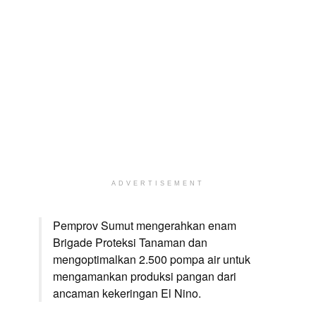
ADVERTISEMENT
Pemprov Sumut mengerahkan enam
Brigade Proteksi Tanaman dan
mengoptimalkan 2.500 pompa air untuk
mengamankan produksi pangan dari
ancaman kekeringan El Nino.