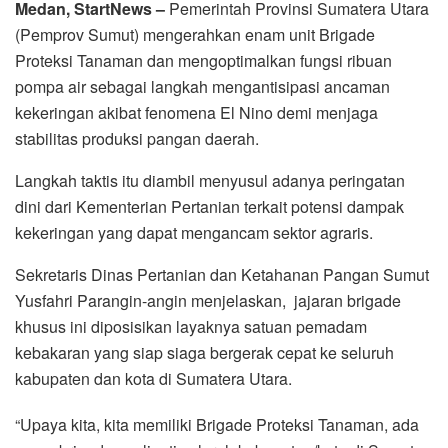
Medan, StartNews –
Pemerintah Provinsi Sumatera Utara
(Pemprov Sumut) mengerahkan enam unit Brigade
Proteksi Tanaman dan mengoptimalkan fungsi ribuan
pompa air sebagai langkah mengantisipasi ancaman
kekeringan akibat fenomena El Nino demi menjaga
stabilitas produksi pangan daerah.
Langkah taktis itu diambil menyusul adanya peringatan
dini dari Kementerian Pertanian terkait potensi dampak
kekeringan yang dapat mengancam sektor agraris.
Sekretaris Dinas Pertanian dan Ketahanan Pangan Sumut
Yusfahri Parangin-angin menjelaskan, jajaran brigade
khusus ini diposisikan layaknya satuan pemadam
kebakaran yang siap siaga bergerak cepat ke seluruh
kabupaten dan kota di Sumatera Utara.
“Upaya kita, kita memiliki Brigade Proteksi Tanaman, ada