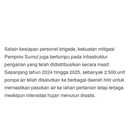
Selain kesiapan personel brigade, kekuatan mitigasi
Pemprov Sumut juga bertumpu pada infrastruktur
pengairan yang telah didistribusikan secara masif.
Sepanjang tahun 2024 hingga 2025, sebanyak 2.500 unit
pompa air telah disalurkan ke berbagai daerah hilir untuk
memastikan pasokan air ke lahan pertanian tetap terjaga
meskipun intensitas hujan menurun drastis.