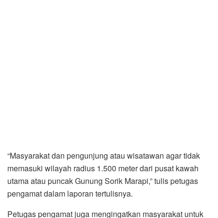
“Masyarakat dan pengunjung atau wisatawan agar tidak
memasuki wilayah radius 1.500 meter dari pusat kawah
utama atau puncak Gunung Sorik Marapi,” tulis petugas
pengamat dalam laporan tertulisnya.
Petugas pengamat juga mengingatkan masyarakat untuk