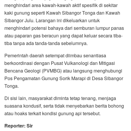
menghindari area kawah-kawah aktif spesifik di sekitar
kaki gunung seperti Kawah Sibangor Tonga dan Kawah
Sibangor Julu. Larangan ini dikeluarkan untuk
menghindari potensi bahaya dari semburan lumpur panas
atau paparan gas beracun yang dapat keluar secara tiba-
tiba tanpa ada tanda-tanda sebelumnya.
Pemerintah daerah setempat diimbau senantiasa
berkoordinasi dengan Pusat Vulkanologi dan Mitigasi
Bencana Geologi (PVMBG) atau langsung menghubungi
Pos Pengamatan Gunung Sorik Marapi di Desa Sibangor
Tonga.
Di sisi lain, masyarakat diminta tetap tenang, menjaga
suasana kondusif, serta tidak menyebarkan berita bohong
atau hoaks terkait kondisi gunung api tersebut.
Reporter: Sir