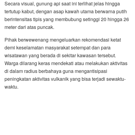
Secara visual, gunung api saat ini terlihat jelas hingga
tertutup kabut, dengan asap kawah utama berwarna putih
berintensitas tipis yang membubung setinggi 20 hingga 26
meter dari atas puncak.
Pihak berwewenang mengeluarkan rekomendasi ketat
demi keselamatan masyarakat setempat dan para
wisatawan yang berada di sekitar kawasan tersebut.
Warga dilarang keras mendekati atau melakukan aktivitas
di dalam radius berbahaya guna mengantisipasi
peningkatan aktivitas vulkanik yang bisa terjadi sewaktu-
waktu.