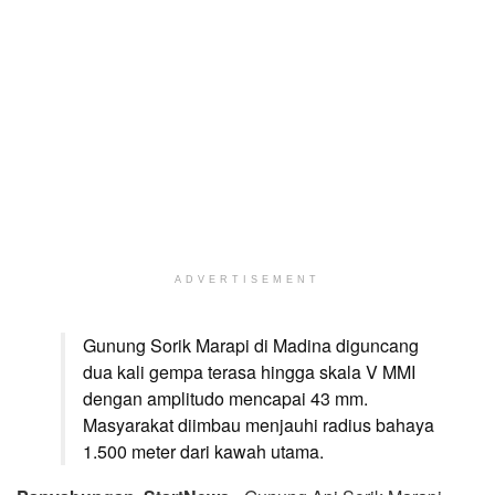
ADVERTISEMENT
Gunung Sorik Marapi di Madina diguncang
dua kali gempa terasa hingga skala V MMI
dengan amplitudo mencapai 43 mm.
Masyarakat diimbau menjauhi radius bahaya
1.500 meter dari kawah utama.