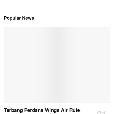
Popular News
Terbang Perdana Wings Air Rute