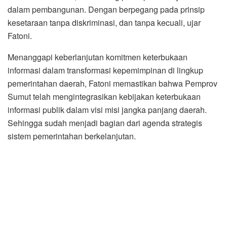
dalam pembangunan. Dengan berpegang pada prinsip
kesetaraan tanpa diskriminasi, dan tanpa kecuali, ujar
Fatoni.
Menanggapi keberlanjutan komitmen keterbukaan
informasi dalam transformasi kepemimpinan di lingkup
pemerintahan daerah, Fatoni memastikan bahwa Pemprov
Sumut telah mengintegrasikan kebijakan keterbukaan
informasi publik dalam visi misi jangka panjang daerah.
Sehingga sudah menjadi bagian dari agenda strategis
sistem pemerintahan berkelanjutan.