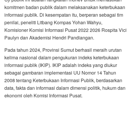
komitmen badan publik dalam melaksanakan keterbukaan
informasi publik. Di kesempatan itu, berperan sebagai tim
penilai, peneliti Litbang Kompas Yohan Wahyu,
Komisioner Komisi Informasi Pusat 2022 2026 Rospita Vici
Paulyn dan Akademisi Hendri Pandiangan.
Pada tahun 2024, Provinsi Sumut berhasil meraih urutan
kelima nasional dalam pengukuran indeks keterbukaan
informasi publik (IKIP). IKIP adalah indeks yang diukur
sebagai gambaran implementasi UU Nomor 14 Tahun
2008 tentang Keterbukaan Informasi Publik, berdasarkan
data, fakta dan informasi dalam dimensi politik, hukum dan
ekonomi oleh Komisi Informasi Pusat.