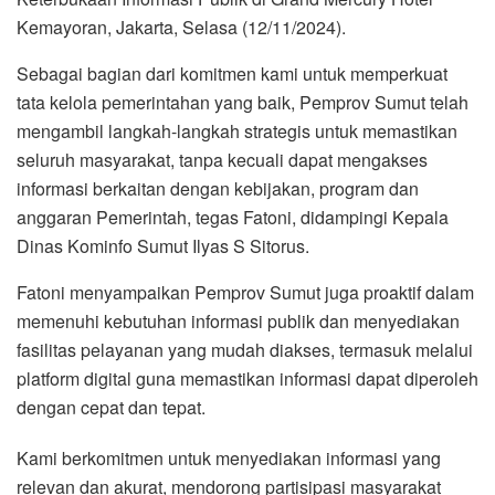
Kemayoran, Jakarta, Selasa (12/11/2024).
Sebagai bagian dari komitmen kami untuk memperkuat
tata kelola pemerintahan yang baik, Pemprov Sumut telah
mengambil langkah-langkah strategis untuk memastikan
seluruh masyarakat, tanpa kecuali dapat mengakses
informasi berkaitan dengan kebijakan, program dan
anggaran Pemerintah, tegas Fatoni, didampingi Kepala
Dinas Kominfo Sumut Ilyas S Sitorus.
Fatoni menyampaikan Pemprov Sumut juga proaktif dalam
memenuhi kebutuhan informasi publik dan menyediakan
fasilitas pelayanan yang mudah diakses, termasuk melalui
platform digital guna memastikan informasi dapat diperoleh
dengan cepat dan tepat.
Kami berkomitmen untuk menyediakan informasi yang
relevan dan akurat, mendorong partisipasi masyarakat