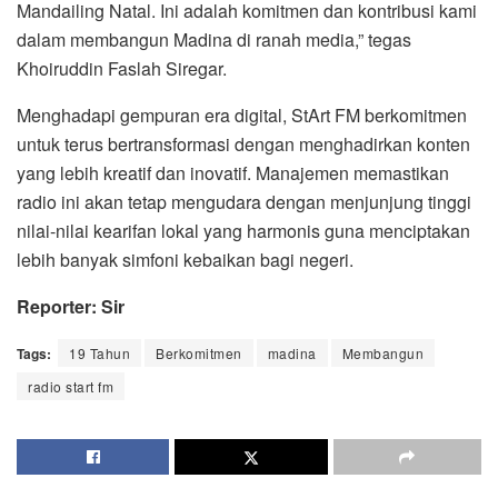
Mandailing Natal. Ini adalah komitmen dan kontribusi kami
dalam membangun Madina di ranah media,” tegas
Khoiruddin Faslah Siregar.
Menghadapi gempuran era digital, StArt FM berkomitmen
untuk terus bertransformasi dengan menghadirkan konten
yang lebih kreatif dan inovatif. Manajemen memastikan
radio ini akan tetap mengudara dengan menjunjung tinggi
nilai-nilai kearifan lokal yang harmonis guna menciptakan
lebih banyak simfoni kebaikan bagi negeri.
Reporter: Sir
Tags:
19 Tahun
Berkomitmen
madina
Membangun
radio start fm