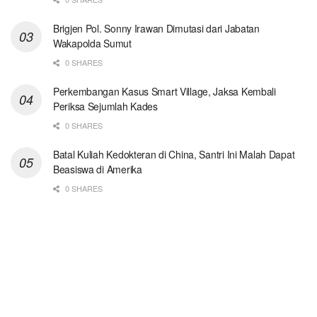
Brigjen Pol. Sonny Irawan Dimutasi dari Jabatan
Wakapolda Sumut
0 SHARES
Perkembangan Kasus Smart Village, Jaksa Kembali
Periksa Sejumlah Kades
0 SHARES
Batal Kuliah Kedokteran di China, Santri Ini Malah Dapat
Beasiswa di Amerika
0 SHARES