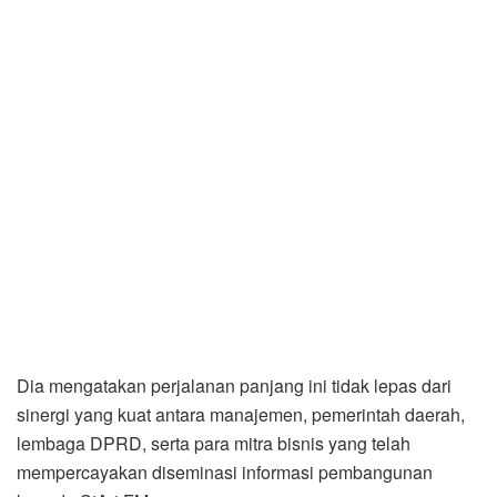
Dia mengatakan perjalanan panjang ini tidak lepas dari
sinergi yang kuat antara manajemen, pemerintah daerah,
lembaga DPRD, serta para mitra bisnis yang telah
mempercayakan diseminasi informasi pembangunan