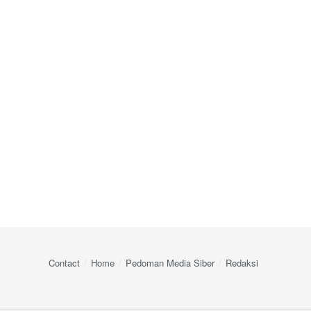
Contact
Home
Pedoman Media Siber
Redaksi