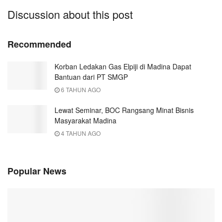
Discussion about this post
Recommended
Korban Ledakan Gas Elpiji di Madina Dapat
Bantuan dari PT SMGP
6 TAHUN AGO
Lewat Seminar, BOC Rangsang Minat Bisnis
Masyarakat Madina
4 TAHUN AGO
Popular News