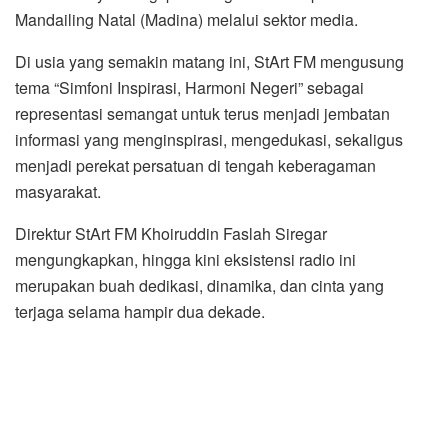
Mandailing Natal (Madina) melalui sektor media.
Di usia yang semakin matang ini, StArt FM mengusung
tema “Simfoni Inspirasi, Harmoni Negeri” sebagai
representasi semangat untuk terus menjadi jembatan
informasi yang menginspirasi, mengedukasi, sekaligus
menjadi perekat persatuan di tengah keberagaman
masyarakat.
Direktur StArt FM Khoiruddin Faslah Siregar
mengungkapkan, hingga kini eksistensi radio ini
merupakan buah dedikasi, dinamika, dan cinta yang
terjaga selama hampir dua dekade.