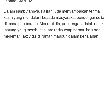
kepada StArt FM.
Dalam sambutannya, Faslah juga menyampaikan terima
kasih yang mendalam kepada masyarakat pendengar setia
di mana pun berada. Menurut dia, pendengar adalah detak
jantung yang membuat suara radio tetap berarti, baik saat
menemani aktivitas di rumah maupun dalam perjalanan.