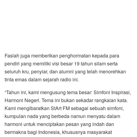
Faslah juga memberikan penghormatan kepada para
pendiri yang memiliki visi besar 19 tahun silam serta
seluruh kru, penyiar, dan alumni yang telah menorehkan
tinta emas dalam sejarah radio ini.
“Tahun ini, kami mengusung tema besar: Simfoni Inspirasi,
Harmoni Negeri. Tema ini bukan sekadar rangkaian kata.
Kami mengibaratkan StArt FM sebagai sebuah simfoni,
kumpulan nada yang berbeda namun menyatu dalam
harmoni untuk menciptakan pesan yang indah dan
bermakna bagi Indonesia, khususnya masyarakat