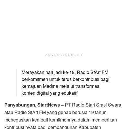
ADVERTISEMENT
Merayakan hari jadi ke-19, Radio StArt FM
berkomitmen untuk terus berkontribusi bagi
kemajuan Madina melalui transformasi
konten digital yang edukatif.
Panyabungan, StartNews –
PT Radio Start Srasi Swara
atau Radio StArt FM yang genap berusia 19 tahun
menegaskan kembali komitmennya dalam memberikan
kontribusi nyata bagi pembangunan Kabupaten