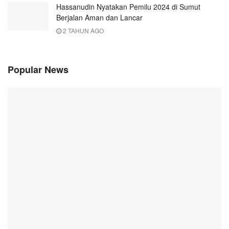
Hassanudin Nyatakan Pemilu 2024 di Sumut
Berjalan Aman dan Lancar
2 TAHUN AGO
Popular News