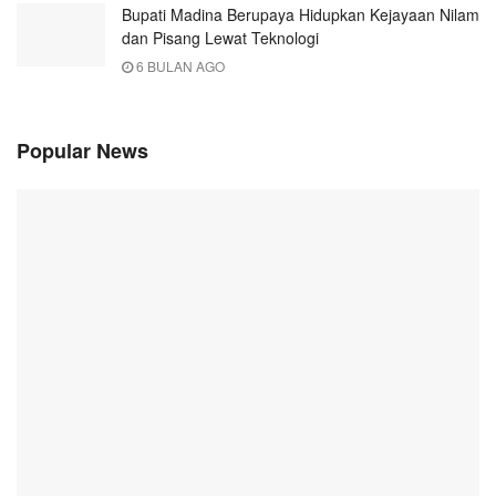
Bupati Madina Berupaya Hidupkan Kejayaan Nilam
dan Pisang Lewat Teknologi
6 BULAN AGO
Popular News