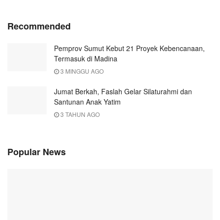
Recommended
Pemprov Sumut Kebut 21 Proyek Kebencanaan,
Termasuk di Madina
3 MINGGU AGO
Jumat Berkah, Faslah Gelar Silaturahmi dan
Santunan Anak Yatim
3 TAHUN AGO
Popular News