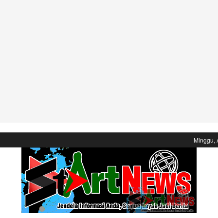
Minggu, 