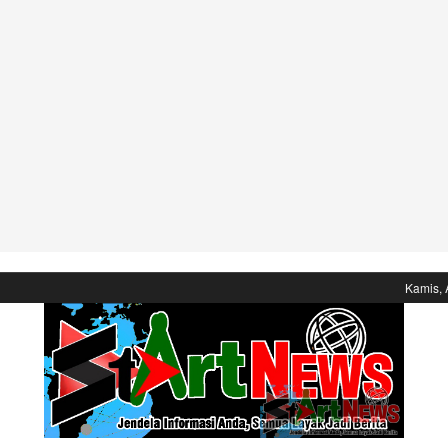
Kamis, 