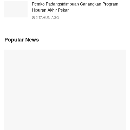
Pemko Padangsidimpuan Canangkan Program
Hiburan Akhir Pekan
2 TAHUN AGO
Popular News