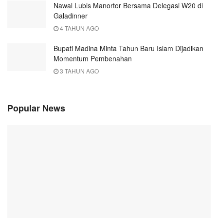
Nawal Lubis Manortor Bersama Delegasi W20 di
Galadinner
4 TAHUN AGO
Bupati Madina Minta Tahun Baru Islam Dijadikan
Momentum Pembenahan
3 TAHUN AGO
Popular News