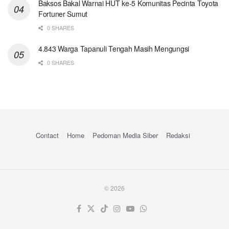
Baksos Bakal Warnai HUT ke-5 Komunitas Pecinta Toyota
Fortuner Sumut
0 SHARES
4.843 Warga Tapanuli Tengah Masih Mengungsi
0 SHARES
Contact
Home
Pedoman Media Siber
Redaksi
© 2026