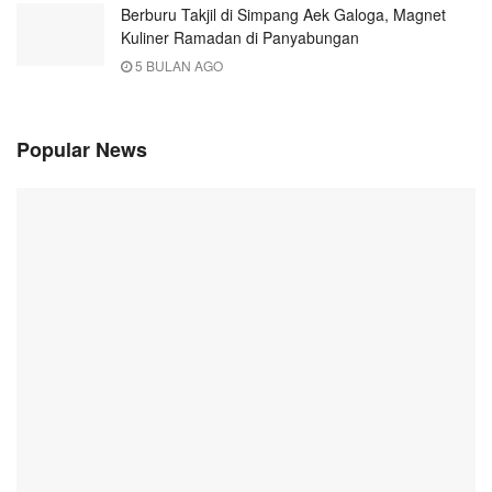
Berburu Takjil di Simpang Aek Galoga, Magnet
Kuliner Ramadan di Panyabungan
5 BULAN AGO
Popular News