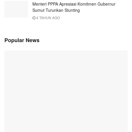
Menteri PPPA Apresiasi Komitmen Gubernur
Sumut Turunkan Stunting
4 TAHUN AGO
Popular News