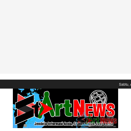
Sabtu, 